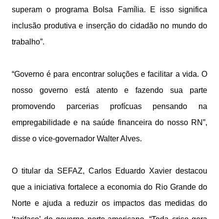
superam o programa Bolsa Família. E isso significa
inclusão produtiva e inserção do cidadão no mundo do
trabalho”.
“Governo é para encontrar soluções e facilitar a vida. O
nosso governo está atento e fazendo sua parte
promovendo parcerias profícuas pensando na
empregabilidade e na saúde financeira do nosso RN”,
disse o vice-governador Walter Alves.
O titular da SEFAZ, Carlos Eduardo Xavier destacou
que a iniciativa fortalece a economia do Rio Grande do
Norte e ajuda a reduzir os impactos das medidas do