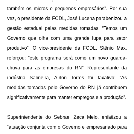
também os micros e pequenos empresários”. Por sua
vez, o presidente da FCDL, José Lucena parabenizou a
gestão estadual pelas medidas tomadas: “Temos um
Governo que olha com uma grande lupa para setor
produtivo”. O vice-presidente da FCDL, Stênio Max,
reforçou: “este programa será como um novo guarda-
chuva para as empresas do RN”. Representante da
indústria Salineira, Airton Torres foi taxativo: “As
medidas tomadas pelo Governo do RN já contribuem
significativamente para manter empregos e a produção”.
Superintendente do Sebrae, Zeca Melo, enfatizou a
“atuação conjunta com o Governo e empresariado para