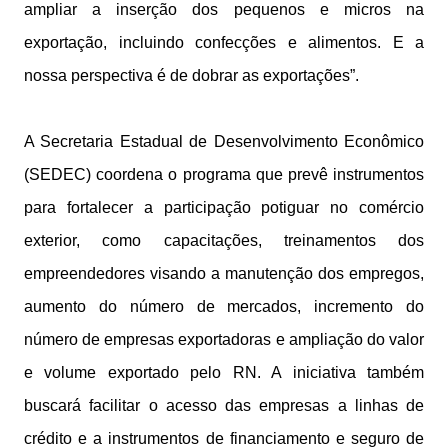
ampliar a inserção dos pequenos e micros na
exportação, incluindo confecções e alimentos. E a
nossa perspectiva é de dobrar as exportações”.
A Secretaria Estadual de Desenvolvimento Econômico
(SEDEC) coordena o programa que prevê instrumentos
para fortalecer a participação potiguar no comércio
exterior, como capacitações, treinamentos dos
empreendedores visando a manutenção dos empregos,
aumento do número de mercados, incremento do
número de empresas exportadoras e ampliação do valor
e volume exportado pelo RN. A iniciativa também
buscará facilitar o acesso das empresas a linhas de
crédito e a instrumentos de financiamento e seguro de