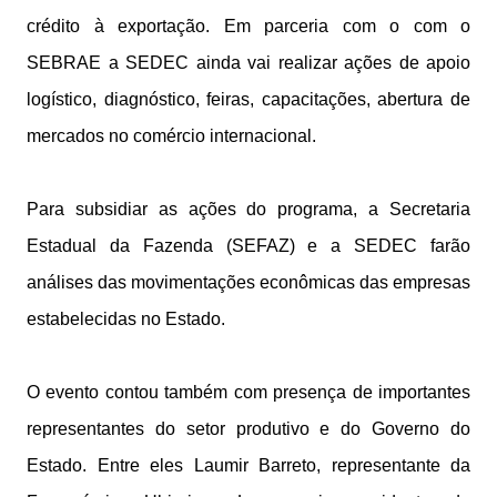
crédito à exportação. Em parceria com o com o
SEBRAE a SEDEC ainda vai realizar ações de apoio
logístico, diagnóstico, feiras, capacitações, abertura de
mercados no comércio internacional.
Para subsidiar as ações do programa, a Secretaria
Estadual da Fazenda (SEFAZ) e a SEDEC farão
análises das movimentações econômicas das empresas
estabelecidas no Estado.
O evento contou também com presença de importantes
representantes do setor produtivo e do Governo do
Estado. Entre eles Laumir Barreto, representante da