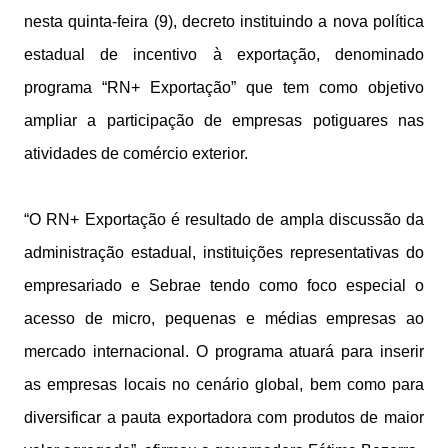
nesta quinta-feira (9), decreto instituindo a nova política
estadual de incentivo à exportação, denominado
programa “RN+ Exportação” que tem como objetivo
ampliar a participação de empresas potiguares nas
atividades de comércio exterior.
“O RN+ Exportação é resultado de ampla discussão da
administração estadual, instituições representativas do
empresariado e Sebrae tendo como foco especial o
acesso de micro, pequenas e médias empresas ao
mercado internacional. O programa atuará para inserir
as empresas locais no cenário global, bem como para
diversificar a pauta exportadora com produtos de maior