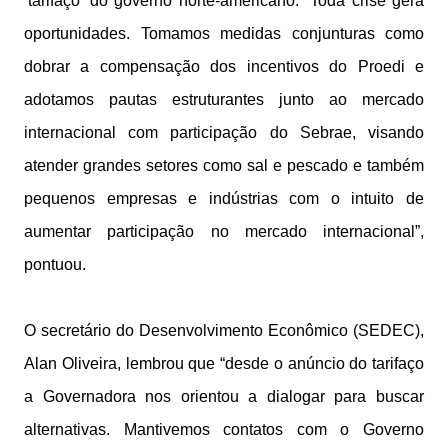
‘tarifaço’ do governo norte-americano. “Toda crise gera
oportunidades. Tomamos medidas conjunturas como
dobrar a compensação dos incentivos do Proedi e
adotamos pautas estruturantes junto ao mercado
internacional com participação do Sebrae, visando
atender grandes setores como sal e pescado e também
pequenos empresas e indústrias com o intuito de
aumentar participação no mercado internacional”,
pontuou.
O secretário do Desenvolvimento Econômico (SEDEC),
Alan Oliveira, lembrou que “desde o anúncio do tarifaço
a Governadora nos orientou a dialogar para buscar
alternativas. Mantivemos contatos com o Governo