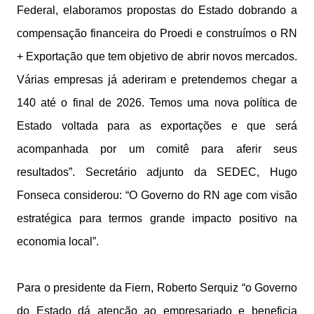
Federal, elaboramos propostas do Estado dobrando a
compensação financeira do Proedi e construímos o RN
+ Exportação que tem objetivo de abrir novos mercados.
Várias empresas já aderiram e pretendemos chegar a
140 até o final de 2026. Temos uma nova política de
Estado voltada para as exportações e que será
acompanhada por um comitê para aferir seus
resultados”. Secretário adjunto da SEDEC, Hugo
Fonseca considerou: “O Governo do RN age com visão
estratégica para termos grande impacto positivo na
economia local”.
Para o presidente da Fiern, Roberto Serquiz “o Governo
do Estado dá atenção ao empresariado e beneficia