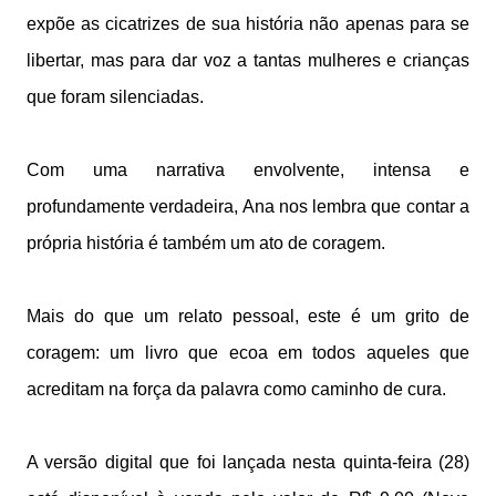
expõe as cicatrizes de sua história não apenas para se
libertar, mas para dar voz a tantas mulheres e crianças
que foram silenciadas.
Com uma narrativa envolvente, intensa e
profundamente verdadeira, Ana nos lembra que contar a
própria história é também um ato de coragem.
Mais do que um relato pessoal, este é um grito de
coragem: um livro que ecoa em todos aqueles que
acreditam na força da palavra como caminho de cura.
A versão digital que foi lançada nesta quinta-feira (28)