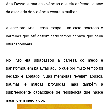
Ana Dessa retrata as vivências que ela enfrentou diante
da escalada da violência contra a mulher.
A escritora Ana Dessa rompeu um ciclo doloroso e
barreiras que até determinado tempo achava que seria
intransponíveis.
No livro ela ultrapassou
a barreira do medo e
transformou em palavras aquilo que por muito tempo foi
negado e abafado. Suas memórias revelam abusos,
traumas e marcas profundas, mas também a
surpreendente capacidade de resistência que nasce
mesmo em meio à dor.