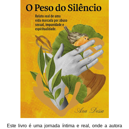
Este livro é uma jornada íntima e real, onde a autora