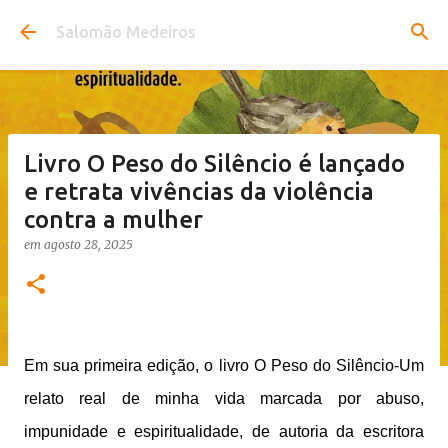
Pular para o conteúdo principal
Salomão Medeiros
Livro O Peso do Silêncio é lançado
e retrata vivências da violência
contra a mulher
em
agosto 28, 2025
Em sua primeira edição, o livro O Peso do Silêncio-Um
relato real de minha vida marcada por abuso,
impunidade e espiritualidade, de autoria da escritora