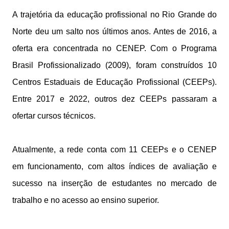
A trajetória da educação profissional no Rio Grande do
Norte deu um salto nos últimos anos. Antes de 2016, a
oferta era concentrada no CENEP. Com o Programa
Brasil Profissionalizado (2009), foram construídos 10
Centros Estaduais de Educação Profissional (CEEPs).
Entre 2017 e 2022, outros dez CEEPs passaram a
ofertar cursos técnicos.
Atualmente, a rede conta com 11 CEEPs e o CENEP
em funcionamento, com altos índices de avaliação e
sucesso na inserção de estudantes no mercado de
trabalho e no acesso ao ensino superior.