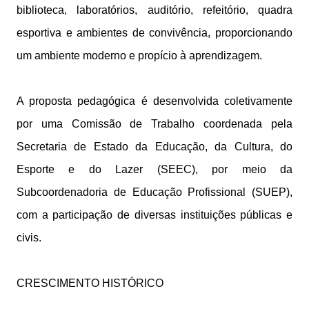
biblioteca, laboratórios, auditório, refeitório, quadra
esportiva e ambientes de convivência, proporcionando
um ambiente moderno e propício à aprendizagem.
A proposta pedagógica é desenvolvida coletivamente
por uma Comissão de Trabalho coordenada pela
Secretaria de Estado da Educação, da Cultura, do
Esporte e do Lazer (SEEC), por meio da
Subcoordenadoria de Educação Profissional (SUEP),
com a participação de diversas instituições públicas e
civis.
CRESCIMENTO HISTÓRICO