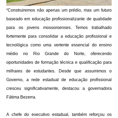
“Construiremos não apenas um prédio, mas um futuro
baseado em educação profissionalizante de qualidade
para os jovens mossoroenses. Temos trabalhado
fortemente para consolidar a educação profissional e
tecnológica como uma vertente essencial do ensino
médio no Rio Grande do Norte, oferecendo
oportunidades de formação técnica e qualificação para
milhares de estudantes. Desde que assumimos o
Governo, a rede estadual de educação profissional
cresceu significativamente, destacou a governadora
Fátima Bezerra.
A chefe do executivo estadual, também reforçou os