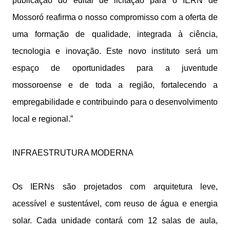
publicação do edital de licitação para o IERN de
Mossoró reafirma o nosso compromisso com a oferta de
uma formação de qualidade, integrada à ciência,
tecnologia e inovação. Este novo instituto será um
espaço de oportunidades para a juventude
mossoroense e de toda a região, fortalecendo a
empregabilidade e contribuindo para o desenvolvimento
local e regional.”
INFRAESTRUTURA MODERNA
Os IERNs são projetados com arquitetura leve,
acessível e sustentável, com reuso de água e energia
solar. Cada unidade contará com 12 salas de aula,