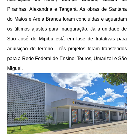
Piranhas, Alexandria e Tangará. As obras de Santana
do Matos e Areia Branca foram concluídas e aguardam
os últimos ajustes para inauguração. Já a unidade de
São José de Mipibu está em fase de tratativas para
aquisição do terreno. Três projetos foram transferidos
para a Rede Federal de Ensino: Touros, Umarizal e São
Miguel.