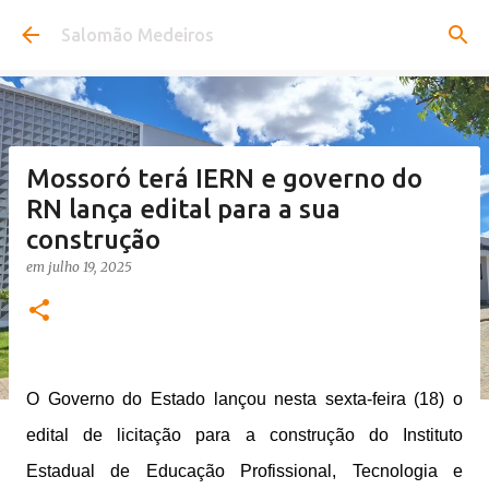
Pular para o conteúdo principal
Salomão Medeiros
Mossoró terá IERN e governo do
RN lança edital para a sua
construção
em
julho 19, 2025
O Governo do Estado lançou nesta sexta-feira (18) o
edital de licitação para a construção do Instituto
Estadual de Educação Profissional, Tecnologia e