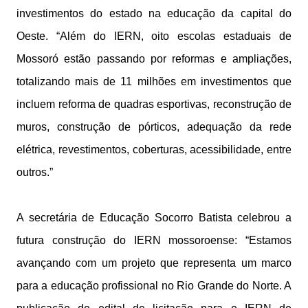
investimentos do estado na educação da capital do
Oeste. “Além do IERN, oito escolas estaduais de
Mossoró estão passando por reformas e ampliações,
totalizando mais de 11 milhões em investimentos que
incluem reforma de quadras esportivas, reconstrução de
muros, construção de pórticos, adequação da rede
elétrica, revestimentos, coberturas, acessibilidade, entre
outros.”
A secretária de Educação Socorro Batista celebrou a
futura construção do IERN mossoroense: “Estamos
avançando com um projeto que representa um marco
para a educação profissional no Rio Grande do Norte. A