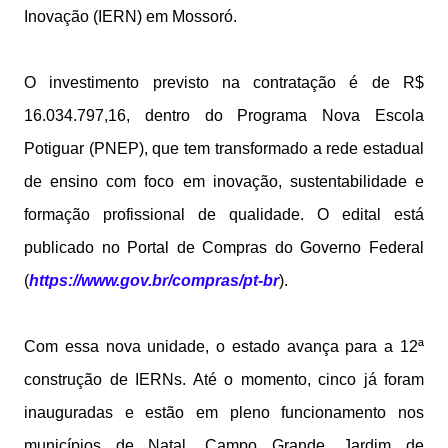
Inovação (IERN) em Mossoró.
O investimento previsto na contratação é de R$
16.034.797,16, dentro do Programa Nova Escola
Potiguar (PNEP), que tem transformado a rede estadual
de ensino com foco em inovação, sustentabilidade e
formação profissional de qualidade. O edital está
publicado no Portal de Compras do Governo Federal
(
https://www.gov.br/compras/pt-br
).
Com essa nova unidade, o estado avança para a 12ª
construção de IERNs. Até o momento, cinco já foram
inauguradas e estão em pleno funcionamento nos
municípios de Natal, Campo Grande, Jardim de