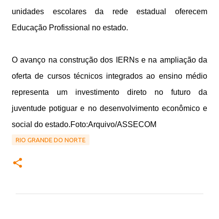
unidades escolares da rede estadual oferecem
Educação Profissional no estado.
O avanço na construção dos IERNs e na ampliação da
oferta de cursos técnicos integrados ao ensino médio
representa um investimento direto no futuro da
juventude potiguar e no desenvolvimento econômico e
social do estado.
Foto:Arquivo/ASSECOM
RIO GRANDE DO NORTE
C