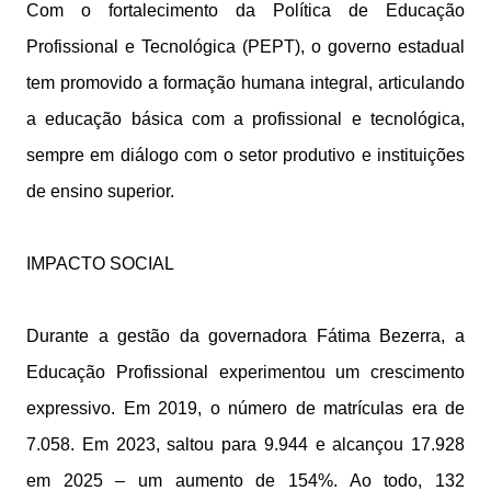
Com o fortalecimento da Política de Educação
Profissional e Tecnológica (PEPT), o governo estadual
tem promovido a formação humana integral, articulando
a educação básica com a profissional e tecnológica,
sempre em diálogo com o setor produtivo e instituições
de ensino superior.
IMPACTO SOCIAL
Durante a gestão da governadora Fátima Bezerra, a
Educação Profissional experimentou um crescimento
expressivo. Em 2019, o número de matrículas era de
7.058. Em 2023, saltou para 9.944 e alcançou 17.928
em 2025 – um aumento de 154%. Ao todo, 132