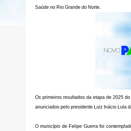
Saúde no Rio Grande do Norte.
Os primeiros resultados da etapa de 2025 d
anunciados pelo presidente Luiz Inácio Lula d
O município de Felipe Guerra foi contempl