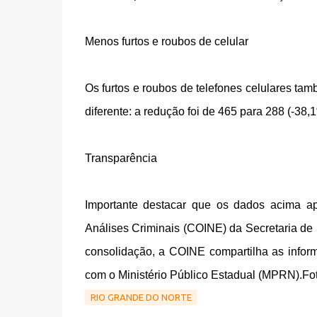
Menos furtos e roubos de celular
Os furtos e roubos de telefones celulares 
diferente: a redução foi de 465 para 288 (-38,
Transparência
Importante destacar que os dados acima ap
Análises Criminais (COINE) da Secretaria d
consolidação, a COINE compartilha as infor
com o Ministério Público Estadual (MPRN).Fot
RIO GRANDE DO NORTE