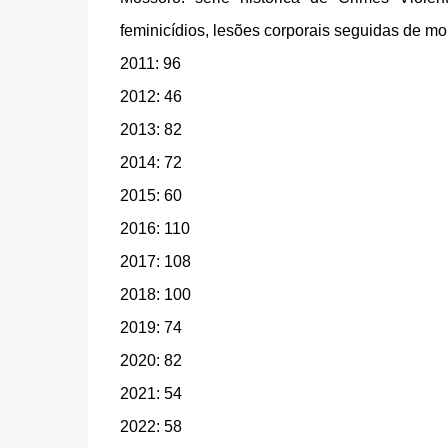
feminicídios, lesões corporais seguidas de mort
2011: 96
2012: 46
2013: 82
2014: 72
2015: 60
2016: 110
2017: 108
2018: 100
2019: 74
2020: 82
2021: 54
2022: 58