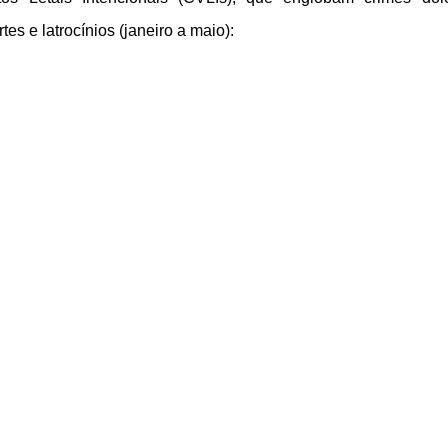
es e latrocínios (janeiro a maio):