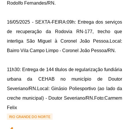
Rodolfo Fernandes/RN.
16/05/2025 - SEXTA-FEIRA:09h: Entrega dos serviços
de recuperação da Rodovia RN-177, trecho que
interliga São Miguel à Coronel João Pessoa.Local:
Bairro Vila Campo Limpo - Coronel João Pessoa/RN.
11h30: Entrega de 144 títulos de regularização fundiária
urbana da CEHAB no município de Doutor
Severiano/RN.Local: Ginásio Poliesportivo (ao lado da
creche municipal) - Doutor Severiano/RN.Foto:Carmem
Felix
RIO GRANDE DO NORTE