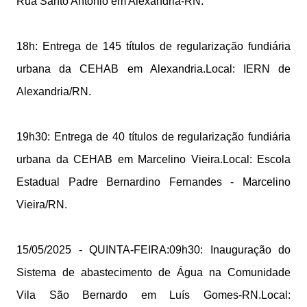
Rua Santo Antônio em Alexandria-RN.
18h: Entrega de 145 títulos de regularização fundiária
urbana da CEHAB em Alexandria.Local: IERN de
Alexandria/RN.
19h30: Entrega de 40 títulos de regularização fundiária
urbana da CEHAB em Marcelino Vieira.Local: Escola
Estadual Padre Bernardino Fernandes - Marcelino
Vieira/RN.
15/05/2025 - QUINTA-FEIRA:09h30: Inauguração do
Sistema de abastecimento de Água na Comunidade
Vila São Bernardo em Luís Gomes-RN.Local: