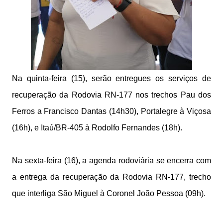
Na quinta-feira (15), serão entregues os serviços de
recuperação da Rodovia RN-177 nos trechos Pau dos
Ferros a Francisco Dantas (14h30), Portalegre à Viçosa
(16h), e Itaú/BR-405 à Rodolfo Fernandes (18h).
Na sexta-feira (16), a agenda rodoviária se encerra com
a entrega da recuperação da Rodovia RN-177, trecho
que interliga São Miguel à Coronel João Pessoa (09h).