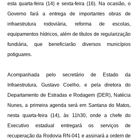
esta quarta-feira (14) e sexta-feira (16). Na ocasião, o
Governo fará a entrega de importantes obras de
infraestrutura rodoviária, reforma de escolas,
equipamentos hídricos, além de títulos de regularização
fundiária, que beneficiarão diversos municípios
potiguares.
Acompanhada pelo secretário de Estado da
Infraestrutura, Gustavo Coelho, e pela diretora do
Departamento de Estradas e Rodagem (DER), Natécia
Nunes, a primeira agenda será em Santana do Matos,
nesta quarta-feira (14), às 11h30, onde a chefe do
Executivo estadual entregará os serviços de
recuperação da Rodovia RN-041 e assinará a ordem de