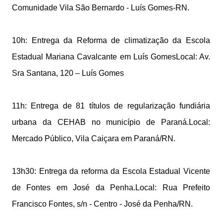
Comunidade Vila São Bernardo - Luís Gomes-RN.
10h: Entrega da Reforma de climatização da Escola
Estadual Mariana Cavalcante em Luís GomesLocal: Av.
Sra Santana, 120 – Luís Gomes
11h: Entrega de 81 títulos de regularização fundiária
urbana da CEHAB no município de Paraná.Local:
Mercado Público, Vila Caiçara em Paraná/RN.
13h30: Entrega da reforma da Escola Estadual Vicente
de Fontes em José da Penha.Local: Rua Prefeito
Francisco Fontes, s/n - Centro - José da Penha/RN.