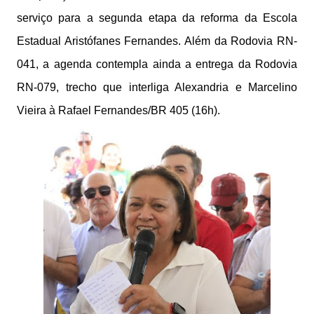
serviço para a segunda etapa da reforma da Escola
Estadual Aristófanes Fernandes. Além da Rodovia RN-
041, a agenda contempla ainda a entrega da Rodovia
RN-079, trecho que interliga Alexandria e Marcelino
Vieira à Rafael Fernandes/BR 405 (16h).