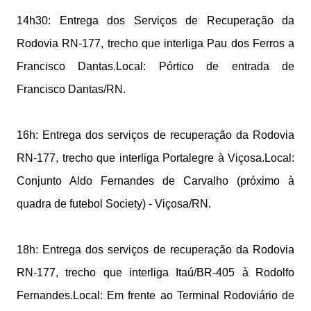
14h30: Entrega dos Serviços de Recuperação da
Rodovia RN-177, trecho que interliga Pau dos Ferros a
Francisco Dantas.Local: Pórtico de entrada de
Francisco Dantas/RN.
16h: Entrega dos serviços de recuperação da Rodovia
RN-177, trecho que interliga Portalegre à Viçosa.Local:
Conjunto Aldo Fernandes de Carvalho (próximo à
quadra de futebol Society) - Viçosa/RN.
18h: Entrega dos serviços de recuperação da Rodovia
RN-177, trecho que interliga Itaú/BR-405 à Rodolfo
Fernandes.Local: Em frente ao Terminal Rodoviário de