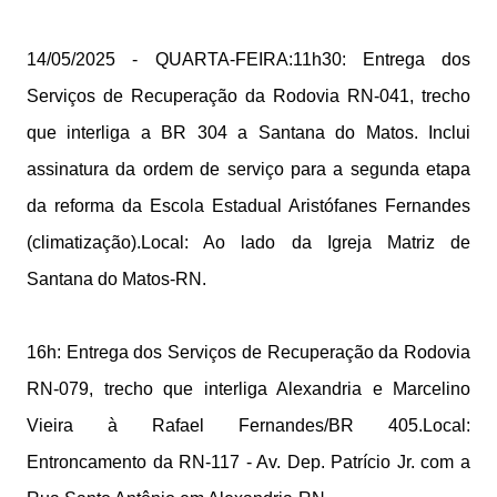
14/05/2025 - QUARTA-FEIRA:11h30: Entrega dos
Serviços de Recuperação da Rodovia RN-041, trecho
que interliga a BR 304 a Santana do Matos. Inclui
assinatura da ordem de serviço para a segunda etapa
da reforma da Escola Estadual Aristófanes Fernandes
(climatização).Local: Ao lado da Igreja Matriz de
Santana do Matos-RN.
16h: Entrega dos Serviços de Recuperação da Rodovia
RN-079, trecho que interliga Alexandria e Marcelino
Vieira à Rafael Fernandes/BR 405.Local:
Entroncamento da RN-117 - Av. Dep. Patrício Jr. com a