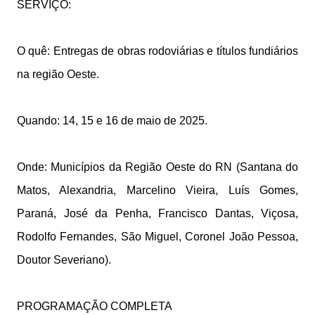
SERVIÇO:
O quê: Entregas de obras rodoviárias e títulos fundiários
na região Oeste.
Quando: 14, 15 e 16 de maio de 2025.
Onde: Municípios da Região Oeste do RN (Santana do
Matos, Alexandria, Marcelino Vieira, Luís Gomes,
Paraná, José da Penha, Francisco Dantas, Viçosa,
Rodolfo Fernandes, São Miguel, Coronel João Pessoa,
Doutor Severiano).
PROGRAMAÇÃO COMPLETA