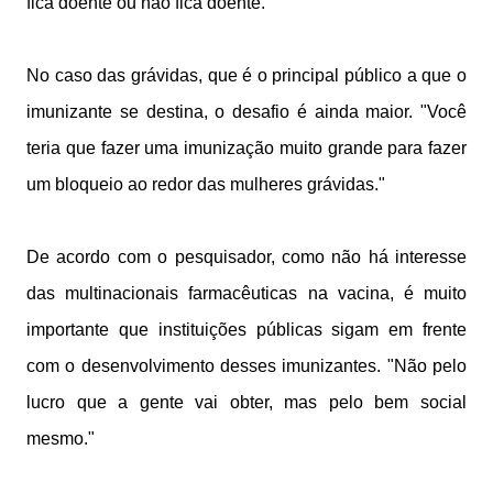
fica doente ou não fica doente."
No caso das grávidas, que é o principal público a que o
imunizante se destina, o desafio é ainda maior. "Você
teria que fazer uma imunização muito grande para fazer
um bloqueio ao redor das mulheres grávidas."
De acordo com o pesquisador, como não há interesse
das multinacionais farmacêuticas na vacina, é muito
importante que instituições públicas sigam em frente
com o desenvolvimento desses imunizantes. "Não pelo
lucro que a gente vai obter, mas pelo bem social
mesmo."