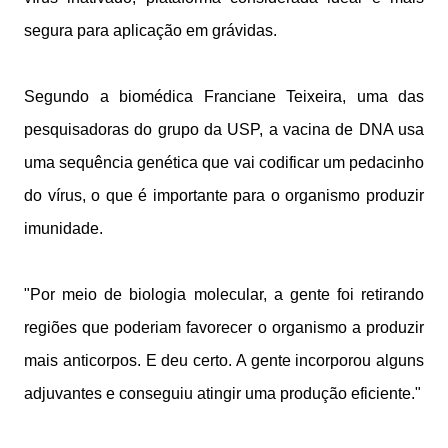
segura para aplicação em grávidas.
Segundo a biomédica Franciane Teixeira, uma das
pesquisadoras do grupo da USP, a vacina de DNA usa
uma sequência genética que vai codificar um pedacinho
do vírus, o que é importante para o organismo produzir
imunidade.
"Por meio de biologia molecular, a gente foi retirando
regiões que poderiam favorecer o organismo a produzir
mais anticorpos. E deu certo. A gente incorporou alguns
adjuvantes e conseguiu atingir uma produção eficiente."