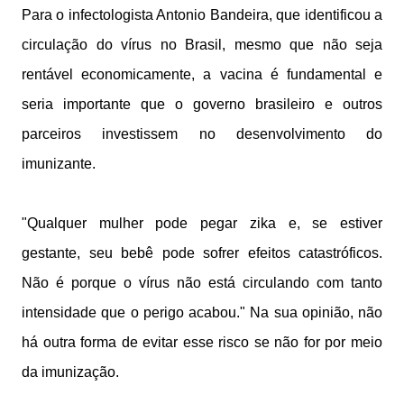
Para o infectologista Antonio Bandeira, que identificou a
circulação do vírus no Brasil, mesmo que não seja
rentável economicamente, a vacina é fundamental e
seria importante que o governo brasileiro e outros
parceiros investissem no desenvolvimento do
imunizante.
"Qualquer mulher pode pegar zika e, se estiver
gestante, seu bebê pode sofrer efeitos catastróficos.
Não é porque o vírus não está circulando com tanto
intensidade que o perigo acabou." Na sua opinião, não
há outra forma de evitar esse risco se não for por meio
da imunização.