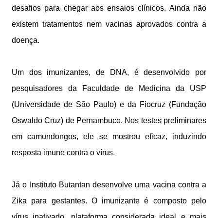
desafios para chegar aos ensaios clínicos. Ainda não
existem tratamentos nem vacinas aprovados contra a
doença.
Um dos imunizantes, de DNA, é desenvolvido por
pesquisadores da Faculdade de Medicina da USP
(Universidade de São Paulo) e da Fiocruz (Fundação
Oswaldo Cruz) de Pernambuco. Nos testes preliminares
em camundongos, ele se mostrou eficaz, induzindo
resposta imune contra o vírus.
Já o Instituto Butantan desenvolve uma vacina contra a
Zika para gestantes. O imunizante é composto pelo
vírus inativado, plataforma considerada ideal e mais