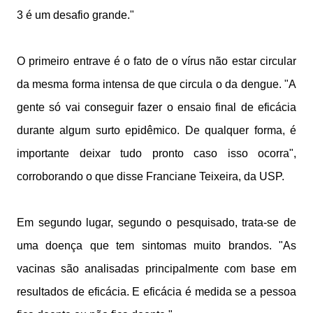
3 é um desafio grande."
O primeiro entrave é o fato de o vírus não estar circular
da mesma forma intensa de que circula o da dengue. "A
gente só vai conseguir fazer o ensaio final de eficácia
durante algum surto epidêmico. De qualquer forma, é
importante deixar tudo pronto caso isso ocorra",
corroborando o que disse Franciane Teixeira, da USP.
Em segundo lugar, segundo o pesquisado, trata-se de
uma doença que tem sintomas muito brandos. "As
vacinas são analisadas principalmente com base em
resultados de eficácia. E eficácia é medida se a pessoa