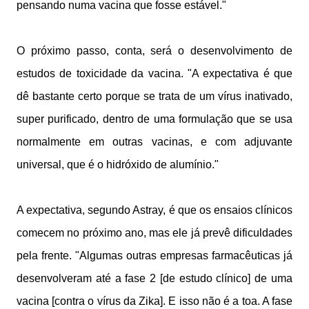
pensando numa vacina que fosse estável."
O próximo passo, conta, será o desenvolvimento de
estudos de toxicidade da vacina. "A expectativa é que
dê bastante certo porque se trata de um vírus inativado,
super purificado, dentro de uma formulação que se usa
normalmente em outras vacinas, e com adjuvante
universal, que é o hidróxido de alumínio."
A expectativa, segundo Astray, é que os ensaios clínicos
comecem no próximo ano, mas ele já prevê dificuldades
pela frente. "Algumas outras empresas farmacêuticas já
desenvolveram até a fase 2 [de estudo clínico] de uma
vacina [contra o vírus da Zika]. E isso não é a toa. A fase