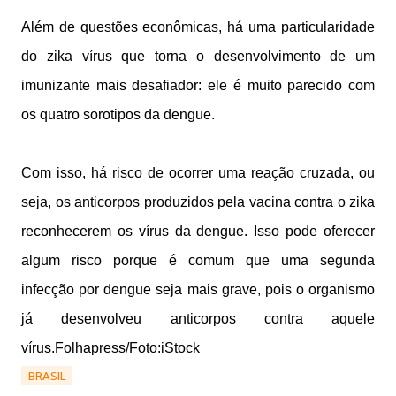
Além de questões econômicas, há uma particularidade
do zika vírus que torna o desenvolvimento de um
imunizante mais desafiador: ele é muito parecido com
os quatro sorotipos da dengue.
Com isso, há risco de ocorrer uma reação cruzada, ou
seja, os anticorpos produzidos pela vacina contra o zika
reconhecerem os vírus da dengue. Isso pode oferecer
algum risco porque é comum que uma segunda
infecção por dengue seja mais grave, pois o organismo
já desenvolveu anticorpos contra aquele
vírus.Folhapress/Foto:iStock
BRASIL