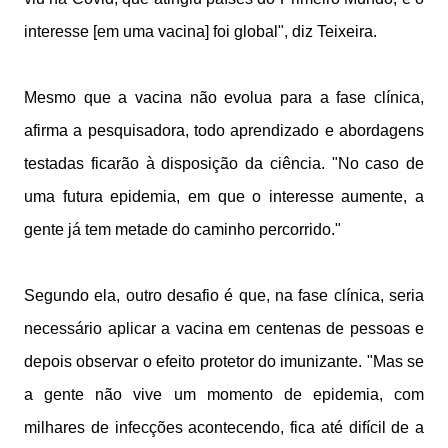
interesse [em uma vacina] foi global", diz Teixeira.
Mesmo que a vacina não evolua para a fase clínica,
afirma a pesquisadora, todo aprendizado e abordagens
testadas ficarão à disposição da ciência. "No caso de
uma futura epidemia, em que o interesse aumente, a
gente já tem metade do caminho percorrido."
Segundo ela, outro desafio é que, na fase clínica, seria
necessário aplicar a vacina em centenas de pessoas e
depois observar o efeito protetor do imunizante. "Mas se
a gente não vive um momento de epidemia, com
milhares de infecções acontecendo, fica até difícil de a