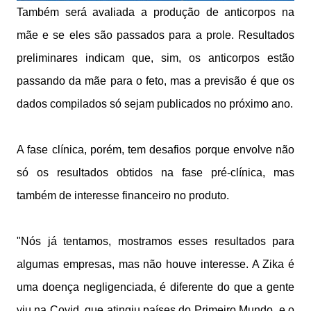
Também será avaliada a produção de anticorpos na
mãe e se eles são passados para a prole. Resultados
preliminares indicam que, sim, os anticorpos estão
passando da mãe para o feto, mas a previsão é que os
dados compilados só sejam publicados no próximo ano.
A fase clínica, porém, tem desafios porque envolve não
só os resultados obtidos na fase pré-clínica, mas
também de interesse financeiro no produto.
"Nós já tentamos, mostramos esses resultados para
algumas empresas, mas não houve interesse. A Zika é
uma doença negligenciada, é diferente do que a gente
viu na Covid, que atingiu países do Primeiro Mundo, e o