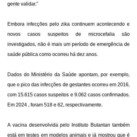
gente validar."
Embora infecções pelo zika continuem acontecendo e
novos casos suspeitos de microcefalia são
investigados, não é mais um período de emergência de
saúde pública como ocorreu há dez anos.
Dados do Ministério da Saúde apontam, por exemplo,
que o pico das infecções de gestantes ocorreu em 2016,
com 15.615 casos suspeitos e 9.062 casos confirmados.
Em 2024 , foram 518 e 62, respectivamente.
A vacina desenvolvida pelo Instituto Butantan também
está em testes em modelos animais e já mostrou que é