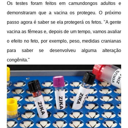
Os testes foram feitos em camundongos adultos e
demonstraram que a vacina os protegeu. O próximo
passo agora é saber se ela protegerá os fetos. "A gente
vacina as fêmeas e, depois de um tempo, vamos avaliar
o efeito no feto, por exemplo, peso, medidas cranianas
para saber se desenvolveu alguma alteração
congênita."