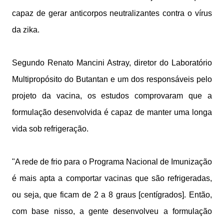
capaz de gerar anticorpos neutralizantes contra o vírus
da zika.
Segundo Renato Mancini Astray, diretor do Laboratório
Multipropósito do Butantan e um dos responsáveis pelo
projeto da vacina, os estudos comprovaram que a
formulação desenvolvida é capaz de manter uma longa
vida sob refrigeração.
"A rede de frio para o Programa Nacional de Imunização
é mais apta a comportar vacinas que são refrigeradas,
ou seja, que ficam de 2 a 8 graus [centígrados]. Então,
com base nisso, a gente desenvolveu a formulação