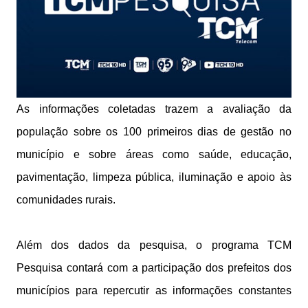
As informações coletadas trazem a avaliação da
população sobre os 100 primeiros dias de gestão no
município e sobre áreas como saúde, educação,
pavimentação, limpeza pública, iluminação e apoio às
comunidades rurais.
Além dos dados da pesquisa, o programa TCM
Pesquisa contará com a participação dos prefeitos dos
municípios para repercutir as informações constantes