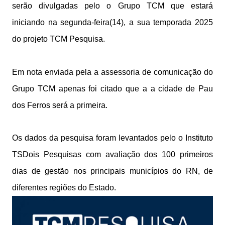
serão divulgadas pelo o Grupo TCM que estará
iniciando na segunda-feira(14), a sua temporada 2025
do projeto TCM Pesquisa.
Em nota enviada pela a assessoria de comunicação do
Grupo TCM apenas foi citado que a a cidade de Pau
dos Ferros será a primeira.
Os dados da pesquisa foram levantados pelo o Instituto
TSDois Pesquisas com avaliação dos 100 primeiros
dias de gestão nos principais municípios do RN, de
diferentes regiões do Estado.