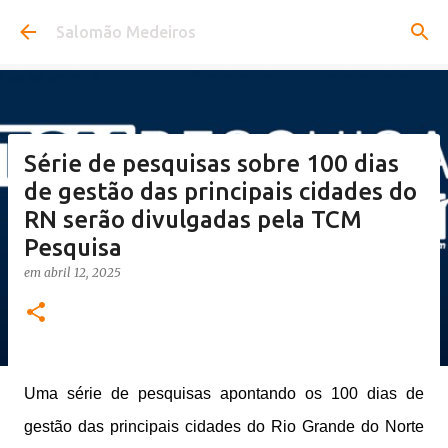
Pular para o conteúdo principal
Salomão Medeiros
Série de pesquisas sobre 100 dias
de gestão das principais cidades do
RN serão divulgadas pela TCM
Pesquisa
em
abril 12, 2025
Uma série de pesquisas apontando os 100 dias de
gestão das principais cidades do Rio Grande do Norte