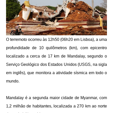
O terremoto ocorreu às 12h50 (06h20 em Lisboa), a uma
profundidade de 10 quilômetros (km), com epicentro
localizado a cerca de 17 km de Mandalay, segundo o
Serviço Geológico dos Estados Unidos (USGS, na sigla
em inglês), que monitora a atividade sísmica em todo o
mundo.
Mandalay é a segunda maior cidade de Myanmar, com
1,2 milhão de habitantes, localizada a 270 km ao norte