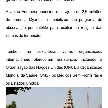
A União Europeia anunciou uma ajuda de 2,5 milhões
de euros a Myanmar e mobilizou seu programa de
observação por satélite para auxiliar no resgate das
vítimas do terremoto.
Também na sexta-feira, várias organizações
internacionais ofereceram assistência, incluindo a
Organização das Nações Unidas (ONU), a Organização
Mundial da Saúde (OMS), os Médicos Sem Fronteiras e
os Estados Unidos.