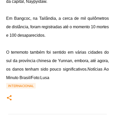
da capital, Naypyidaw.
Em Bangcoc, na Tailândia, a cerca de mil quilômetros
de distância, foram registradas até o momento 10 mortes
e 100 desaparecidos.
O terremoto também foi sentido em várias cidades do
sul da província chinesa de Yunnan, embora, até agora,
os danos tenham sido pouco significativos.Notícias Ao
Minuto Brasil/Foto:Lusa
INTERNACIONAL