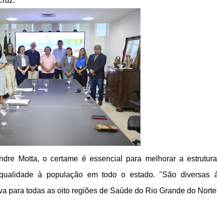
Cruz.
ndre Motta, o certame é essencial para melhorar a estrutur
qualidade à população em todo o estado. "São diversas 
a para todas as oito regiões de Saúde do Rio Grande do Norte