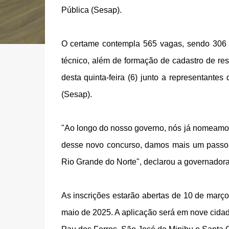
Pública (Sesap).
O certame contempla 565 vagas, sendo 306 p
técnico, além de formação de cadastro de res
desta quinta-feira (6) junto a representant
(Sesap).
"Ao longo do nosso governo, nós já nomeamo
desse novo concurso, damos mais um passo 
Rio Grande do Norte", declarou a governadora
As inscrições estarão abertas de 10 de março 
maio de 2025. A aplicação será em nove cida