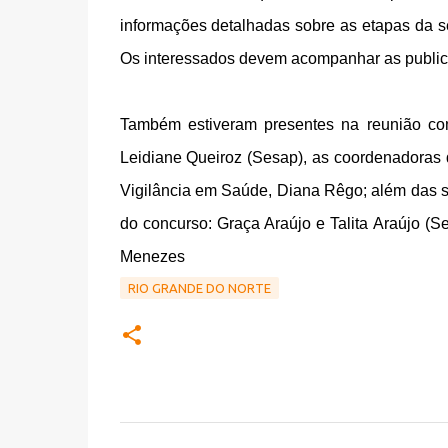
informações detalhadas sobre as etapas da se
Os interessados devem acompanhar as publicaç
Também estiveram presentes na reunião com
Leidiane Queiroz (Sesap), as coordenadoras 
Vigilância em Saúde, Diana Rêgo; além das s
do concurso: Graça Araújo e Talita Araújo (
Menezes
RIO GRANDE DO NORTE