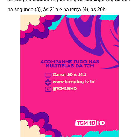
na segunda (3), às 21h e na terça (4), às 20h.