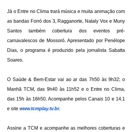
Já o Entre no Clima trará música e muita animação com
as bandas Forró dos 3, Ragganorte, Nataly Vox e Muny
Santos também cobertura dos eventos pré-
carnavalescos de Mossoró. Apresentado por Penélope
Dias, o programa é produzido pela jornalista Sabatta
Soares.
O Saúde & Bem-Estar vai ao ar das 7h50 às 9h32; o
Manhã TCM, das 9h40 às 11h52 e o Entre no Clima,
das 15h às 16h50. Acompanhe pelos Canais 10 e 14.1
e site
www.tcmplay.tv.br.
Assine a TCM e acompanhe as melhores coberturas e