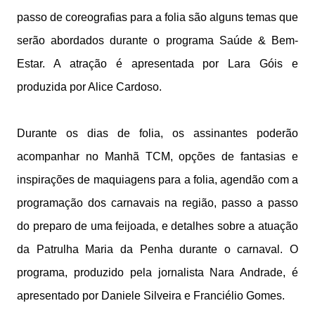
passo de coreografias para a folia são alguns temas que
serão abordados durante o programa Saúde & Bem-
Estar. A atração é apresentada por Lara Góis e
produzida por Alice Cardoso.
Durante os dias de folia, os assinantes poderão
acompanhar no Manhã TCM, opções de fantasias e
inspirações de maquiagens para a folia, agendão com a
programação dos carnavais na região, passo a passo
do preparo de uma feijoada, e detalhes sobre a atuação
da Patrulha Maria da Penha durante o carnaval. O
programa, produzido pela jornalista Nara Andrade, é
apresentado por Daniele Silveira e Franciélio Gomes.