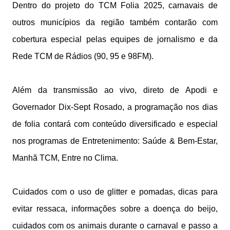
Dentro do projeto do TCM Folia 2025, carnavais de
outros municípios da região também contarão com
cobertura especial pelas equipes de jornalismo e da
Rede TCM de Rádios (90, 95 e 98FM).
Além da transmissão ao vivo, direto de Apodi e
Governador Dix-Sept Rosado, a programação nos dias
de folia contará com conteúdo diversificado e especial
nos programas de Entretenimento: Saúde & Bem-Estar,
Manhã TCM, Entre no Clima.
Cuidados com o uso de glitter e pomadas, dicas para
evitar ressaca, informações sobre a doença do beijo,
cuidados com os animais durante o carnaval e passo a