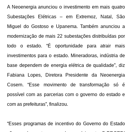
A Neoenergia anunciou o investimento em mais quatro
Subestações Elétricas – em Extremoz, Natal, São
Miguel do Gostoso e Upanema. Também anunciou a
modernização de mais 22 subestações distribuídas por
todo o estado. “É oportunidade para atrair mais
investimentos para o estado. Mineradoras, indústria de
base dependem de energia elétrica de qualidade”, diz
Fabiana Lopes, Diretora Presidente da Neoenergia
Cosern. “Esse movimento de transformação só é
possível com as parcerias com o governo do estado e
com as prefeituras”, finalizou.
“Esses programas de incentivo do Governo do Estado