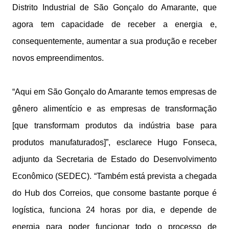
Distrito Industrial de São Gonçalo do Amarante, que
agora tem capacidade de receber a energia e,
consequentemente, aumentar a sua produção e receber
novos empreendimentos.
“Aqui em São Gonçalo do Amarante temos empresas de
gênero alimentício e as empresas de transformação
[que transformam produtos da indústria base para
produtos manufaturados]”, esclarece Hugo Fonseca,
adjunto da Secretaria de Estado do Desenvolvimento
Econômico (SEDEC). “Também está prevista a chegada
do Hub dos Correios, que consome bastante porque é
logística, funciona 24 horas por dia, e depende de
energia para poder funcionar todo o processo de