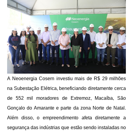
A Neoenergia Cosern investiu mais de R$ 29 milhões
na Subestação Elétrica, beneficiando diretamente cerca
de 552 mil moradores de Extremoz, Macaíba, São
Gonçalo do Amarante e parte da zona Norte de Natal.
Além disso, o empreendimento afeta diretamente a
segurança das indústrias que estão sendo instaladas no