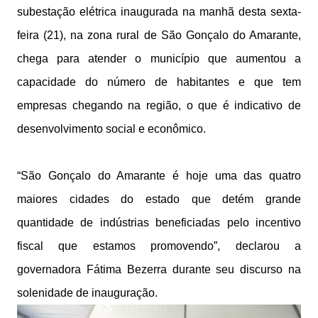
subestação elétrica inaugurada na manhã desta sexta-
feira (21), na zona rural de São Gonçalo do Amarante,
chega para atender o município que aumentou a
capacidade do número de habitantes e que tem
empresas chegando na região, o que é indicativo de
desenvolvimento social e econômico.
“São Gonçalo do Amarante é hoje uma das quatro
maiores cidades do estado que detém grande
quantidade de indústrias beneficiadas pelo incentivo
fiscal que estamos promovendo”, declarou a
governadora Fátima Bezerra durante seu discurso na
solenidade de inauguração.