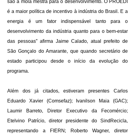
são a mola mestra para o desenvolvimento. O PROEDI
é a maior política de incentivo à indústria do Brasil. E a
energia é um fator indispensável tanto para o
desenvolvimento da indústria quanto para o bem-estar
das pessoas” afirma Jaime Calado, atual prefeito de
São Gonçalo do Amarante, que quando secretário de
estado participou desde o início da evolução do
programa.
Além dos já citados, estiveram presentes Carlos
Eduardo Xavier (Comsefaz); Ivanilson Maia (GAC);
Laumir Barreto, Diretor Executivo da Fecomércio;
Etelvino Patrício, diretor presidente do SindRecicla,
representando a FIERN; Roberto Wagner, diretor