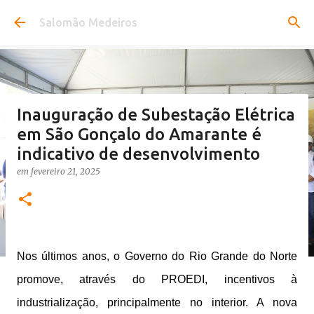
Pular para o conteúdo principal
Salomão Medeiros
Inauguração de Subestação Elétrica
em São Gonçalo do Amarante é
indicativo de desenvolvimento
em
fevereiro 21, 2025
Nos últimos anos, o Governo do Rio Grande do Norte
promove, através do PROEDI, incentivos à
industrialização, principalmente no interior. A nova