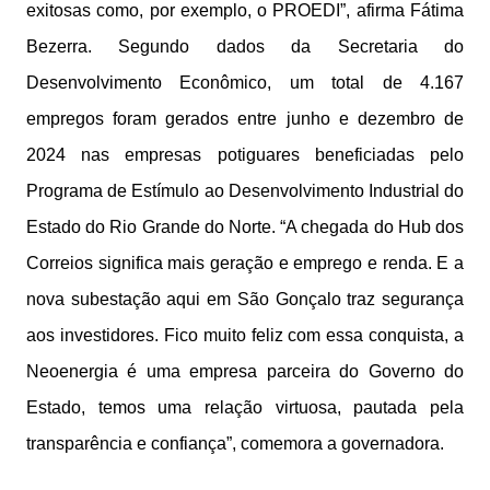
exitosas como, por exemplo, o PROEDI”, afirma Fátima
Bezerra. Segundo dados da Secretaria do
Desenvolvimento Econômico, um total de 4.167
empregos foram gerados entre junho e dezembro de
2024 nas empresas potiguares beneficiadas pelo
Programa de Estímulo ao Desenvolvimento Industrial do
Estado do Rio Grande do Norte. “A chegada do Hub dos
Correios significa mais geração e emprego e renda. E a
nova subestação aqui em São Gonçalo traz segurança
aos investidores. Fico muito feliz com essa conquista, a
Neoenergia é uma empresa parceira do Governo do
Estado, temos uma relação virtuosa, pautada pela
transparência e confiança”, comemora a governadora.