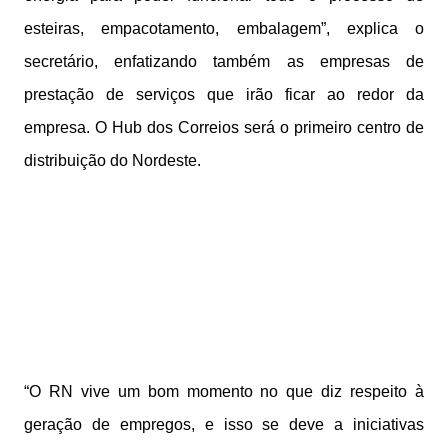
esteiras, empacotamento, embalagem”, explica o
secretário, enfatizando também as empresas de
prestação de serviços que irão ficar ao redor da
empresa. O Hub dos Correios será o primeiro centro de
distribuição do Nordeste.
“O RN vive um bom momento no que diz respeito à
geração de empregos, e isso se deve a iniciativas