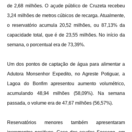
de 2,68 milhões. O açude público de Cruzeta recebeu
3,24 milhões de metros cúbicos de recarga. Atualmente,
o reservatório acumula 20,52 milhões, ou 87,13% da
capacidade total, que é de 23,55 milhões. No início da
semana, o porcentual era de 73,39%.
Um dos pontos de captação de água para alimentar a
Adutora Monsenhor Expedito, no Agreste Potiguar, a
Lagoa do Bonfim apresentou aumento volumétrico,
acumulando 48,94 milhões (58,09%). Na semana
passada, o volume era de 47,67 milhões (56,57%).
Reservatórios menores também apresentaram