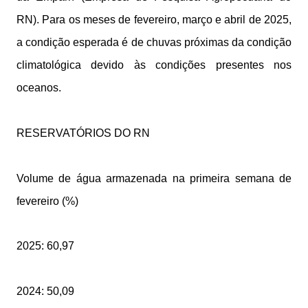
RN). Para os meses de fevereiro, março e abril de 2025,
a condição esperada é de chuvas próximas da condição
climatológica devido às condições presentes nos
oceanos.
RESERVATÓRIOS DO RN
Volume de água armazenada na primeira semana de
fevereiro (%)
2025: 60,97
2024: 50,09