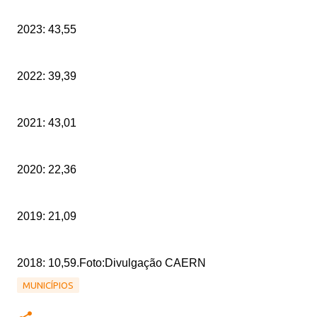
2023: 43,55
2022: 39,39
2021: 43,01
2020: 22,36
2019: 21,09
2018: 10,59.
Foto:Divulgação CAERN
MUNICÍPIOS