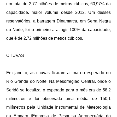
um total de 2,77 bilhões de metros cúbicos, 60,97% da
capacidade, maior volume desde 2012. Um desses
reservatórios, a barragem Dinamarca, em Serra Negra
do Norte, foi o primeiro a atingir 100% da capacidade,
que é de 2,72 milhões de metros cúbicos.
CHUVAS
Em janeiro, as chuvas ficaram acima do esperado no
Rio Grande do Norte. Na Mesorregião Central, onde o
Seridó se localiza, o esperado para o mês era de 58,2
milímetros e foi observada uma média de 150,1
milímetros pela Unidade Instrumental de Meteorologia
da Emparn (Empresa de Pesquisa Agropecuária do