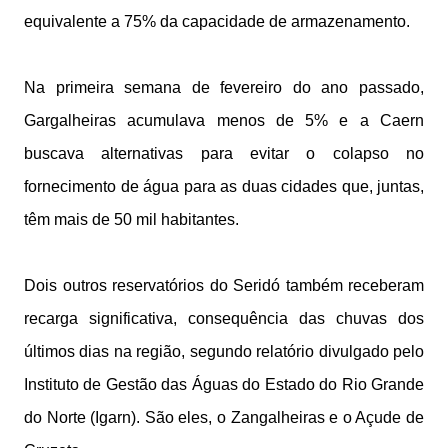
equivalente a 75% da capacidade de armazenamento.
Na primeira semana de fevereiro do ano passado,
Gargalheiras acumulava menos de 5% e a Caern
buscava alternativas para evitar o colapso no
fornecimento de água para as duas cidades que, juntas,
têm mais de 50 mil habitantes.
Dois outros reservatórios do Seridó também receberam
recarga significativa, consequência das chuvas dos
últimos dias na região, segundo relatório divulgado pelo
Instituto de Gestão das Águas do Estado do Rio Grande
do Norte (Igarn). São eles, o Zangalheiras e o Açude de