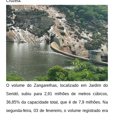
Cruzeta.
O volume do Zangarelhas, localizado em Jardim do
Seridó, subiu para 2,91 milhões de metros cúbicos,
36,85% da capacidade total, que é de 7,9 milhões. Na
segunda-feira, 03 de fevereiro, o volume registrado era