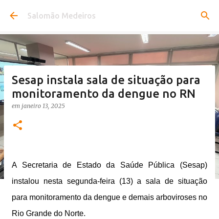
Pular para o conteúdo principal
Salomão Medeiros
Sesap instala sala de situação para
monitoramento da dengue no RN
em
janeiro 13, 2025
A Secretaria de Estado da Saúde Pública (Sesap)
instalou nesta segunda-feira (13) a sala de situação
para monitoramento da dengue e demais arboviroses no
Rio Grande do Norte.