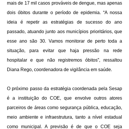
mais de 17 mil casos prováveis de dengue, mas apenas
dois óbitos durante o período de epidemia. “A nossa
ideia é repetir as estratégias de sucesso do ano
passado, atuando junto aos municípios prioritários, que
esse ano são 30. Vamos monitorar de perto toda a
situação, para evitar que haja pressão na rede
hospitalar e que não registremos óbitos”, ressaltou
Diana Rego, coordenadora de vigilância em saúde.
O próximo passo da estratégia coordenada pela Sesap
é a instituição do COE, que envolve outros atores
parceiros de áreas como segurança pública, educação,
meio ambiente e infraestrutura, tanto a nível estadual
como municipal. A previsão é de que o COE seja