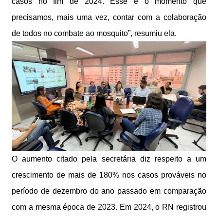
casos no fim de 2024. Esse é o momento que
precisamos, mais uma vez, contar com a colaboração
de todos no combate ao mosquito”, resumiu ela.
O aumento citado pela secretária diz respeito a um
crescimento de mais de 180% nos casos prováveis no
período de dezembro do ano passado em comparação
com a mesma época de 2023. Em 2024, o RN registrou