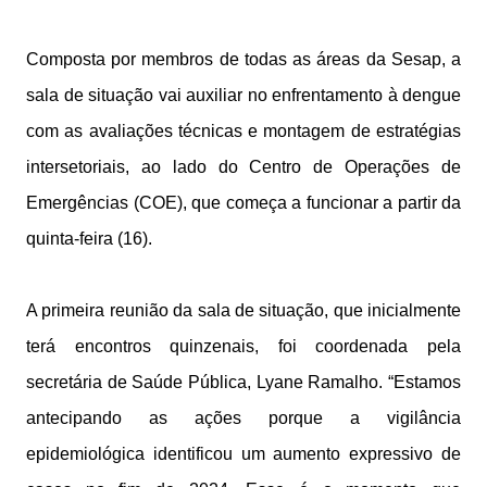
Composta por membros de todas as áreas da Sesap, a
sala de situação vai auxiliar no enfrentamento à dengue
com as avaliações técnicas e montagem de estratégias
intersetoriais, ao lado do Centro de Operações de
Emergências (COE), que começa a funcionar a partir da
quinta-feira (16).
A primeira reunião da sala de situação, que inicialmente
terá encontros quinzenais, foi coordenada pela
secretária de Saúde Pública, Lyane Ramalho. “Estamos
antecipando as ações porque a vigilância
epidemiológica identificou um aumento expressivo de