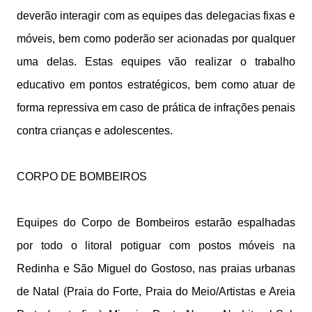
deverão interagir com as equipes das delegacias fixas e
móveis, bem como poderão ser acionadas por qualquer
uma delas. Estas equipes vão realizar o trabalho
educativo em pontos estratégicos, bem como atuar de
forma repressiva em caso de prática de infrações penais
contra crianças e adolescentes.
CORPO DE BOMBEIROS
Equipes do Corpo de Bombeiros estarão espalhadas
por todo o litoral potiguar com postos móveis na
Redinha e São Miguel do Gostoso, nas praias urbanas
de Natal (Praia do Forte, Praia do Meio/Artistas e Areia