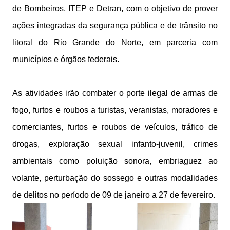
de Bombeiros, ITEP e Detran, com o objetivo de prover
ações integradas da segurança pública e de trânsito no
litoral do Rio Grande do Norte, em parceria com
municípios e órgãos federais.
As atividades irão combater o porte ilegal de armas de
fogo, furtos e roubos a turistas, veranistas, moradores e
comerciantes, furtos e roubos de veículos, tráfico de
drogas, exploração sexual infanto-juvenil, crimes
ambientais como poluição sonora, embriaguez ao
volante, perturbação do sossego e outras modalidades
de delitos no período de 09 de janeiro a 27 de fevereiro.