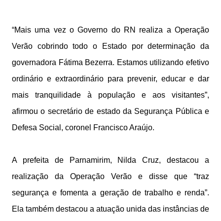
“Mais uma vez o Governo do RN realiza a Operação
Verão cobrindo todo o Estado por determinação da
governadora Fátima Bezerra. Estamos utilizando efetivo
ordinário e extraordinário para prevenir, educar e dar
mais tranquilidade à população e aos visitantes”,
afirmou o secretário de estado da Segurança Pública e
Defesa Social, coronel Francisco Araújo.
A prefeita de Parnamirim, Nilda Cruz, destacou a
realização da Operação Verão e disse que “traz
segurança e fomenta a geração de trabalho e renda”.
Ela também destacou a atuação unida das instâncias de