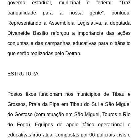
governo estadual, municipal e federal: “Traz
tranquilidade para a nossa gente”, pontuou.
Representando a Assembleia Legislativa, a deputada
Divaneide Basílio reforçou a importância das ações
conjuntas e das campanhas educativas para o trânsito
que serão realizadas pelo Detran.
ESTRUTURA
Postos fixos funcionam nos municípios de Tibau e
Grossos, Praia da Pipa em Tibau do Sul e São Miguel
do Gostoso (com atuação em São Miguel, Touros e Rio
do Fogo). Equipes de apoio tático operacional e
educativas irão atuar compostas por 06 policiais civis e