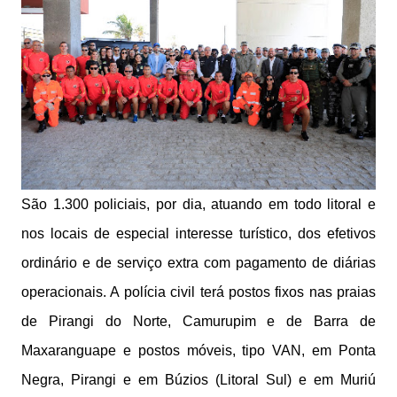
São 1.300 policiais, por dia, atuando em todo litoral e
nos locais de especial interesse turístico, dos efetivos
ordinário e de serviço extra com pagamento de diárias
operacionais. A polícia civil terá postos fixos nas praias
de Pirangi do Norte, Camurupim e de Barra de
Maxaranguape e postos móveis, tipo VAN, em Ponta
Negra, Pirangi e em Búzios (Litoral Sul) e em Muriú