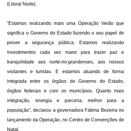
(Litoral Norte).
“Estamos realizando mais uma Operação Verão que
significa o Governo do Estado fazendo o seu papel de
prover a segurança pública. Estamos realizando
investimentos cada vez maior para trazer paz e
tranquilidade aos norte-rio-grandenses, aos nossos
visitantes e turistas. E estamos atuando de forma
integrada entre os órgãos do Governo do Estado,
órgãos federais e com os municípios. Quanto mais
integração, sinergia e parceria, melhor para a
população”, declarou a governadora Fátima Bezerra no
lançamento da Operação, no Centro de Convenções de
Natal.