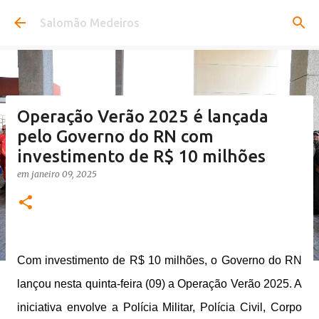
Pular para o conteúdo principal
Salomão Medeiros
Operação Verão 2025 é lançada
pelo Governo do RN com
investimento de R$ 10 milhões
em
janeiro 09, 2025
Com investimento de R$ 10 milhões, o Governo do RN
lançou nesta quinta-feira (09) a Operação Verão 2025. A
iniciativa envolve a Polícia Militar, Polícia Civil, Corpo