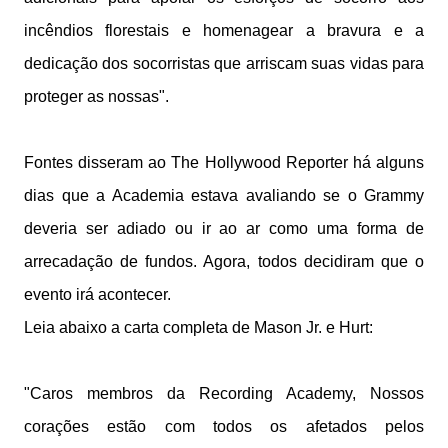
incêndios florestais e homenagear a bravura e a
dedicação dos socorristas que arriscam suas vidas para
proteger as nossas".
Fontes disseram ao The Hollywood Reporter há alguns
dias que a Academia estava avaliando se o Grammy
deveria ser adiado ou ir ao ar como uma forma de
arrecadação de fundos. Agora, todos decidiram que o
evento irá acontecer.
Leia abaixo a carta completa de Mason Jr. e Hurt:
"Caros membros da Recording Academy, Nossos
corações estão com todos os afetados pelos