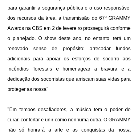
para garantir a segurança pública e o uso responsável
dos recursos da área, a transmissão do 67º GRAMMY
Awards na CBS em 2 de fevereiro prosseguirá conforme
o planejado. O show deste ano, no entanto, terá um
renovado senso de propósito: arrecadar fundos
adicionais para apoiar os esforços de socorro aos
incêndios florestais e homenagear a bravura e a
dedicação dos socorristas que arriscam suas vidas para
proteger as nossa".
"Em tempos desafiadores, a música tem o poder de
curar, confortar e unir como nenhuma outra. O GRAMMY
não só honrará a arte e as conquistas da nossa