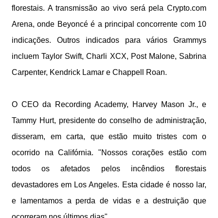
florestais. A transmissão ao vivo será pela Crypto.com
Arena, onde Beyoncé é a principal concorrente com 10
indicações. Outros indicados para vários Grammys
incluem Taylor Swift, Charli XCX, Post Malone, Sabrina
Carpenter, Kendrick Lamar e Chappell Roan.
O CEO da Recording Academy, Harvey Mason Jr., e
Tammy Hurt, presidente do conselho de administração,
disseram, em carta, que estão muito tristes com o
ocorrido na Califórnia. "Nossos corações estão com
todos os afetados pelos incêndios florestais
devastadores em Los Angeles. Esta cidade é nosso lar,
e lamentamos a perda de vidas e a destruição que
ocorreram nos últimos dias".