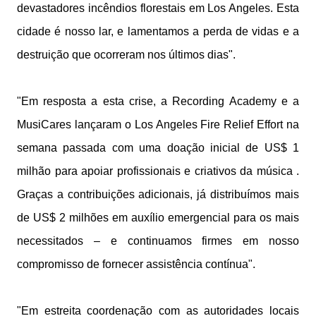
devastadores incêndios florestais em Los Angeles. Esta
cidade é nosso lar, e lamentamos a perda de vidas e a
destruição que ocorreram nos últimos dias".
"Em resposta a esta crise, a Recording Academy e a
MusiCares lançaram o Los Angeles Fire Relief Effort na
semana passada com uma doação inicial de US$ 1
milhão para apoiar profissionais e criativos da música .
Graças a contribuições adicionais, já distribuímos mais
de US$ 2 milhões em auxílio emergencial para os mais
necessitados – e continuamos firmes em nosso
compromisso de fornecer assistência contínua".
"Em estreita coordenação com as autoridades locais