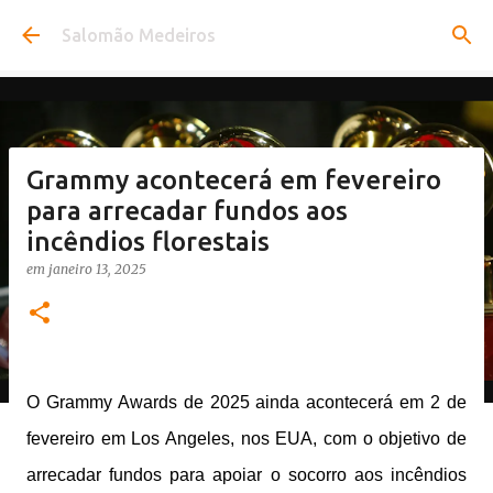
Pular para o conteúdo principal
Salomão Medeiros
Grammy acontecerá em fevereiro
para arrecadar fundos aos
incêndios florestais
em
janeiro 13, 2025
O Grammy Awards de 2025 ainda acontecerá em 2 de
fevereiro em Los Angeles, nos EUA, com o objetivo de
arrecadar fundos para apoiar o socorro aos incêndios