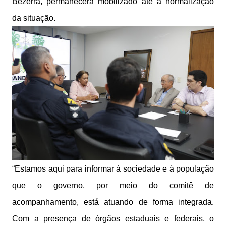
Bezerra, permanecerá mobilizado até a normalização
da situação.
“Estamos aqui para informar à sociedade e à população
que o governo, por meio do comitê de
acompanhamento, está atuando de forma integrada.
Com a presença de órgãos estaduais e federais, o