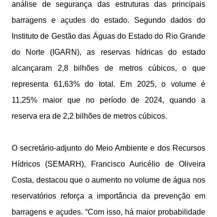
análise de segurança das estruturas das principais
barragens e açudes do estado. Segundo dados do
Instituto de Gestão das Águas do Estado do Rio Grande
do Norte (IGARN), as reservas hídricas do estado
alcançaram 2,8 bilhões de metros cúbicos, o que
representa 61,63% do total. Em 2025, o volume é
11,25% maior que no período de 2024, quando a
reserva era de 2,2 bilhões de metros cúbicos.
O secretário-adjunto do Meio Ambiente e dos Recursos
Hídricos (SEMARH), Francisco Auricélio de Oliveira
Costa, destacou que o aumento no volume de água nos
reservatórios reforça a importância da prevenção em
barragens e açudes. “Com isso, há maior probabilidade