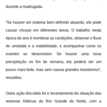
durante a madrugada.
“Se houver um sistema bem definido atuando, ele pode
causar chuvas em diferentes áreas. O trabalho nesta
época do ano é monitorar as condições, observar o fluxo
de umidade e a estabilidade, e acompanhar como os
eventos se desenrolam. Se houver uma nova
precipitação no fim de semana, ela poderá ser um
pouco mais forte, mas sem causar grandes transtornos”,
ressaltou.
Outra ação discutida foi o levantamento da situação das
reservas hídricas do Rio Grande do Norte, com a