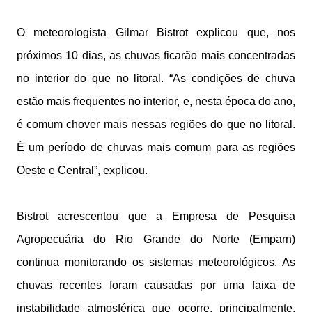
O meteorologista Gilmar Bistrot explicou que, nos
próximos 10 dias, as chuvas ficarão mais concentradas
no interior do que no litoral. “As condições de chuva
estão mais frequentes no interior, e, nesta época do ano,
é comum chover mais nessas regiões do que no litoral.
É um período de chuvas mais comum para as regiões
Oeste e Central”, explicou.
Bistrot acrescentou que a Empresa de Pesquisa
Agropecuária do Rio Grande do Norte (Emparn)
continua monitorando os sistemas meteorológicos. As
chuvas recentes foram causadas por uma faixa de
instabilidade atmosférica que ocorre, principalmente,