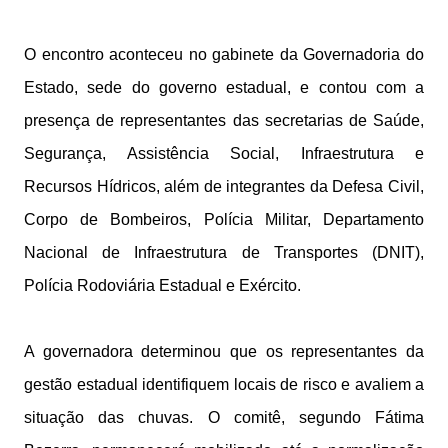
O encontro aconteceu no gabinete da Governadoria do
Estado, sede do governo estadual, e contou com a
presença de representantes das secretarias de Saúde,
Segurança, Assistência Social, Infraestrutura e
Recursos Hídricos, além de integrantes da Defesa Civil,
Corpo de Bombeiros, Polícia Militar, Departamento
Nacional de Infraestrutura de Transportes (DNIT),
Polícia Rodoviária Estadual e Exército.
A governadora determinou que os representantes da
gestão estadual identifiquem locais de risco e avaliem a
situação das chuvas. O comitê, segundo Fátima