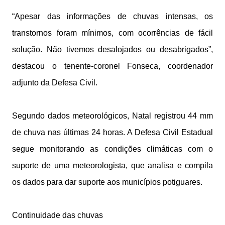
“Apesar das informações de chuvas intensas, os
transtornos foram mínimos, com ocorrências de fácil
solução. Não tivemos desalojados ou desabrigados”,
destacou o tenente-coronel Fonseca, coordenador
adjunto da Defesa Civil.
Segundo dados meteorológicos, Natal registrou 44 mm
de chuva nas últimas 24 horas. A Defesa Civil Estadual
segue monitorando as condições climáticas com o
suporte de uma meteorologista, que analisa e compila
os dados para dar suporte aos municípios potiguares.
Continuidade das chuvas