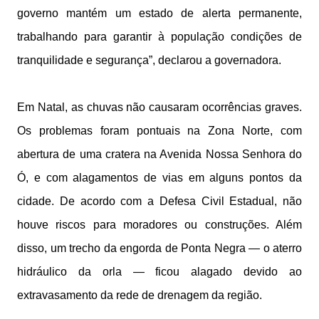
governo mantém um estado de alerta permanente,
trabalhando para garantir à população condições de
tranquilidade e segurança”, declarou a governadora.
Em Natal, as chuvas não causaram ocorrências graves.
Os problemas foram pontuais na Zona Norte, com
abertura de uma cratera na Avenida Nossa Senhora do
Ó, e com alagamentos de vias em alguns pontos da
cidade. De acordo com a Defesa Civil Estadual, não
houve riscos para moradores ou construções. Além
disso, um trecho da engorda de Ponta Negra — o aterro
hidráulico da orla — ficou alagado devido ao
extravasamento da rede de drenagem da região.