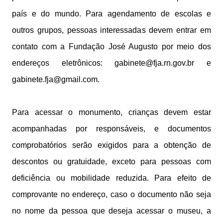
país e do mundo. Para agendamento de escolas e
outros grupos, pessoas interessadas devem entrar em
contato com a Fundação José Augusto por meio dos
endereços eletrônicos: gabinete@fja.rn.gov.br e
gabinete.fja@gmail.com.
Para acessar o monumento, crianças devem estar
acompanhadas por responsáveis, e documentos
comprobatórios serão exigidos para a obtenção de
descontos ou gratuidade, exceto para pessoas com
deficiência ou mobilidade reduzida. Para efeito de
comprovante no endereço, caso o documento não seja
no nome da pessoa que deseja acessar o museu, a