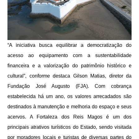
“A iniciativa busca equilibrar a democratização do
acesso ao equipamento com a sustentabilidade
financeira e a valorização do patrimônio histórico e
cultural”, conforme destaca Gilson Matias, diretor da
Fundação José Augusto (FJA). Com cobrança
estabelecida há um ano, os valores arrecadados são
destinados à manutenção e melhoria do espaço e seus
acervos. A Fortaleza dos Reis Magos é um dos
principais atrativos turísticos do Estado, sendo visitada
por moradores locais e turistas de diversas partes do