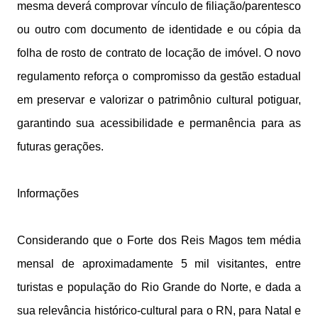
mesma deverá comprovar vínculo de filiação/parentesco
ou outro com documento de identidade e ou cópia da
folha de rosto de contrato de locação de imóvel. O novo
regulamento reforça o compromisso da gestão estadual
em preservar e valorizar o patrimônio cultural potiguar,
garantindo sua acessibilidade e permanência para as
futuras gerações.
Informações
Considerando que o Forte dos Reis Magos tem média
mensal de aproximadamente 5 mil visitantes, entre
turistas e população do Rio Grande do Norte, e dada a
sua relevância histórico-cultural para o RN, para Natal e