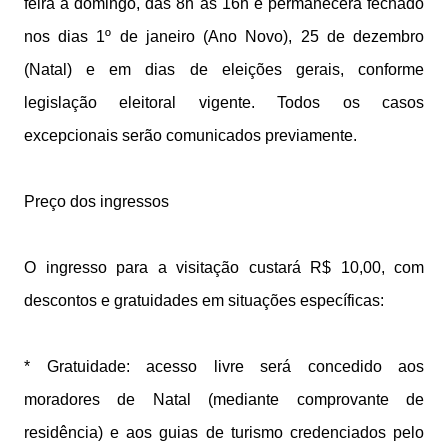
feira a domingo, das 8h às 16h e permanecerá fechado
nos dias 1º de janeiro (Ano Novo), 25 de dezembro
(Natal) e em dias de eleições gerais, conforme
legislação eleitoral vigente. Todos os casos
excepcionais serão comunicados previamente.
Preço dos ingressos
O ingresso para a visitação custará R$ 10,00, com
descontos e gratuidades em situações específicas:
* Gratuidade: acesso livre será concedido aos
moradores de Natal (mediante comprovante de
residência) e aos guias de turismo credenciados pelo