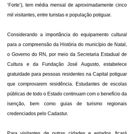
‘Forte’), tem média mensal de aproximadamente cinco
mil visitantes, entre turistas e população potiguar.
Considerando a importância do equipamento cultural
para a compreensão da História do município de Natal,
o Governo do RN, por meio da Secretaria Estadual de
Cultura e da Fundação José Augusto, estabelece
gratuidade para pessoas residentes na Capital potiguar
que comprovarem residência. Estudantes de escolas
públicas de todo o Estado continuam com o benefício da
isenção, bem como guias de turismo regionais
credenciados pelo Cadastur.
Para visitantes de outras cidades e estados, ficará