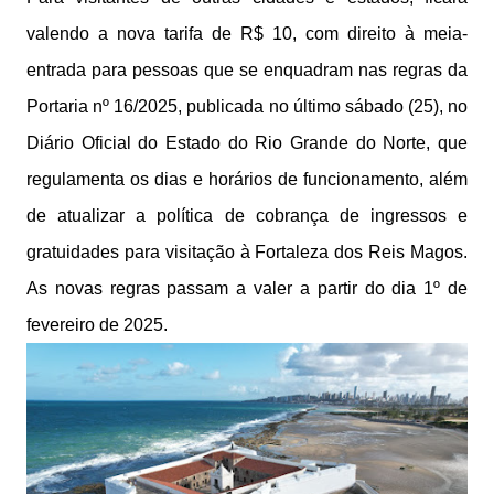
valendo a nova tarifa de R$ 10, com direito à meia-
entrada para pessoas que se enquadram nas regras da
Portaria nº 16/2025, publicada no último sábado (25), no
Diário Oficial do Estado do Rio Grande do Norte, que
regulamenta os dias e horários de funcionamento, além
de atualizar a política de cobrança de ingressos e
gratuidades para visitação à Fortaleza dos Reis Magos.
As novas regras passam a valer a partir do dia 1º de
fevereiro de 2025.