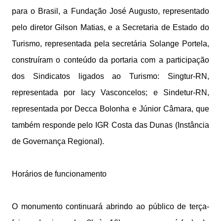
para o Brasil, a Fundação José Augusto, representado
pelo diretor Gilson Matias, e a Secretaria de Estado do
Turismo, representada pela secretária Solange Portela,
construíram o conteúdo da portaria com a participação
dos Sindicatos ligados ao Turismo: Singtur-RN,
representada por Iacy Vasconcelos; e Sindetur-RN,
representada por Decca Bolonha e Júnior Câmara, que
também responde pelo IGR Costa das Dunas (Instância
de Governança Regional).
Horários de funcionamento
O monumento continuará abrindo ao público de terça-