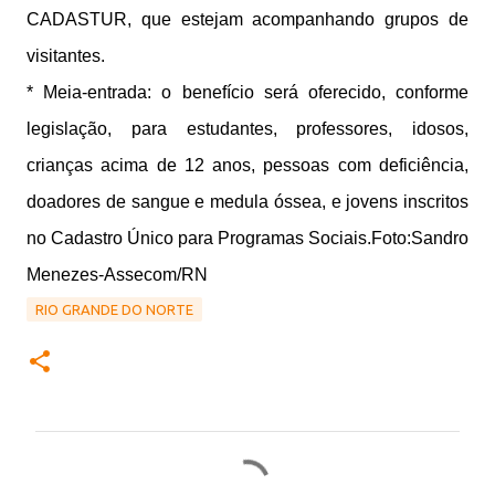
CADASTUR, que estejam acompanhando grupos de
visitantes.
* Meia-entrada: o benefício será oferecido, conforme
legislação, para estudantes, professores, idosos,
crianças acima de 12 anos, pessoas com deficiência,
doadores de sangue e medula óssea, e jovens inscritos
no Cadastro Único para Programas Sociais.
Foto:Sandro
Menezes-Assecom/RN
RIO GRANDE DO NORTE
C