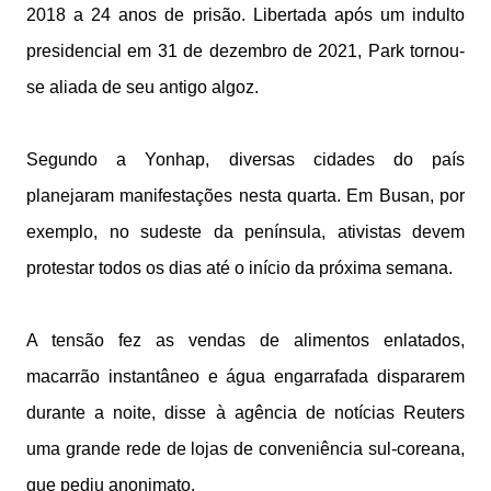
2018 a 24 anos de prisão. Libertada após um indulto
presidencial em 31 de dezembro de 2021, Park tornou-
se aliada de seu antigo algoz.
Segundo a Yonhap, diversas cidades do país
planejaram manifestações nesta quarta. Em Busan, por
exemplo, no sudeste da península, ativistas devem
protestar todos os dias até o início da próxima semana.
A tensão fez as vendas de alimentos enlatados,
macarrão instantâneo e água engarrafada dispararem
durante a noite, disse à agência de notícias Reuters
uma grande rede de lojas de conveniência sul-coreana,
que pediu anonimato.