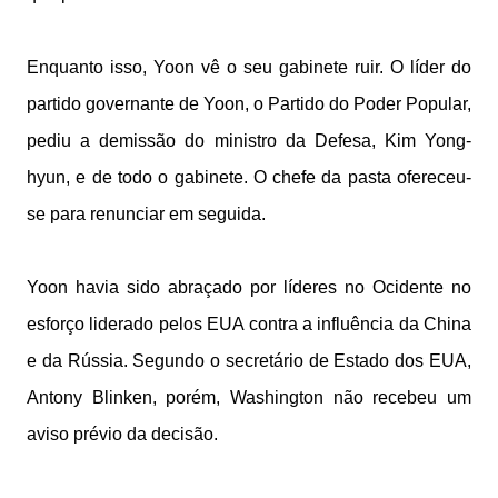
Enquanto isso, Yoon vê o seu gabinete ruir. O líder do
partido governante de Yoon, o Partido do Poder Popular,
pediu a demissão do ministro da Defesa, Kim Yong-
hyun, e de todo o gabinete. O chefe da pasta ofereceu-
se para renunciar em seguida.
Yoon havia sido abraçado por líderes no Ocidente no
esforço liderado pelos EUA contra a influência da China
e da Rússia. Segundo o secretário de Estado dos EUA,
Antony Blinken, porém, Washington não recebeu um
aviso prévio da decisão.