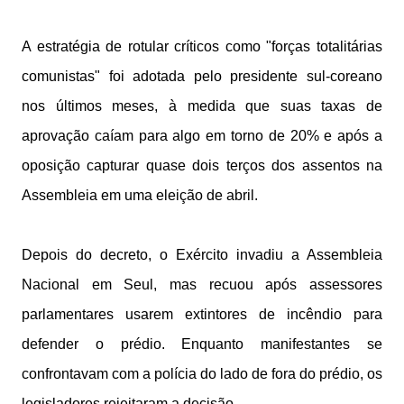
A estratégia de rotular críticos como "forças totalitárias
comunistas" foi adotada pelo presidente sul-coreano
nos últimos meses, à medida que suas taxas de
aprovação caíam para algo em torno de 20% e após a
oposição capturar quase dois terços dos assentos na
Assembleia em uma eleição de abril.
Depois do decreto, o Exército invadiu a Assembleia
Nacional em Seul, mas recuou após assessores
parlamentares usarem extintores de incêndio para
defender o prédio. Enquanto manifestantes se
confrontavam com a polícia do lado de fora do prédio, os
legisladores rejeitaram a decisão.