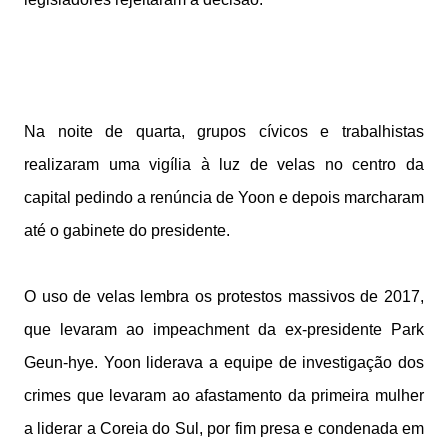
Na noite de quarta, grupos cívicos e trabalhistas
realizaram uma vigília à luz de velas no centro da
capital pedindo a renúncia de Yoon e depois marcharam
até o gabinete do presidente.
O uso de velas lembra os protestos massivos de 2017,
que levaram ao impeachment da ex-presidente Park
Geun-hye. Yoon liderava a equipe de investigação dos
crimes que levaram ao afastamento da primeira mulher
a liderar a Coreia do Sul, por fim presa e condenada em