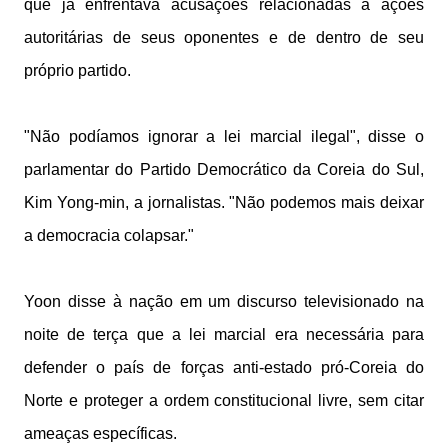
que já enfrentava acusações relacionadas a ações
autoritárias de seus oponentes e de dentro de seu
próprio partido.
"Não podíamos ignorar a lei marcial ilegal", disse o
parlamentar do Partido Democrático da Coreia do Sul,
Kim Yong-min, a jornalistas. "Não podemos mais deixar
a democracia colapsar."
Yoon disse à nação em um discurso televisionado na
noite de terça que a lei marcial era necessária para
defender o país de forças anti-estado pró-Coreia do
Norte e proteger a ordem constitucional livre, sem citar
ameaças específicas.