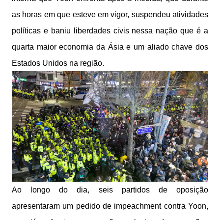
as horas em que esteve em vigor, suspendeu atividades
políticas e baniu liberdades civis nessa nação que é a
quarta maior economia da Ásia e um aliado chave dos
Estados Unidos na região.
Ao longo do dia, seis partidos de oposição
apresentaram um pedido de impeachment contra Yoon,