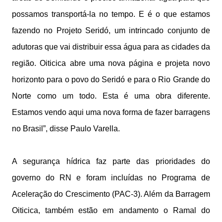
possamos transportá-la no tempo. E é o que estamos
fazendo no Projeto Seridó, um intrincado conjunto de
adutoras que vai distribuir essa água para as cidades da
região. Oiticica abre uma nova página e projeta novo
horizonto para o povo do Seridó e para o Rio Grande do
Norte como um todo. Esta é uma obra diferente.
Estamos vendo aqui uma nova forma de fazer barragens
no Brasil”, disse Paulo Varella.
A segurança hídrica faz parte das prioridades do
governo do RN e foram incluídas no Programa de
Aceleração do Crescimento (PAC-3). Além da Barragem
Oiticica, também estão em andamento o Ramal do