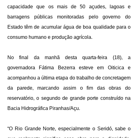
capacidade que os mais de 50 açudes, lagoas e
barragens públicas monitoradas pelo governo do
Estado têm de acumular água de boa qualidade para o
consumo humano e produção agrícola.
No final da manhã desta quarta-feira (18), a
governadora Fátima Bezerra esteve em Oiticica e
acompanhou a última etapa do trabalho de concretagem
da parede, marcando assim o fim das obras do
reservatório, o segundo de grande porte construído na
Bacia Hidrográfica Piranhas/Açu.
“O Rio Grande Norte, especialmente o Seridó, sabe o