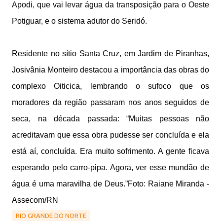
Apodi, que vai levar água da transposição para o Oeste
Potiguar, e o sistema adutor do Seridó.
Residente no sítio Santa Cruz, em Jardim de Piranhas,
Josivânia Monteiro destacou a importância das obras do
complexo Oiticica, lembrando o sufoco que os
moradores da região passaram nos anos seguidos de
seca, na década passada: “Muitas pessoas não
acreditavam que essa obra pudesse ser concluída e ela
está aí, concluída. Era muito sofrimento. A gente ficava
esperando pelo carro-pipa. Agora, ver esse mundão de
água é uma maravilha de Deus.”Foto: Raiane Miranda -
Assecom/RN
RIO GRANDE DO NORTE