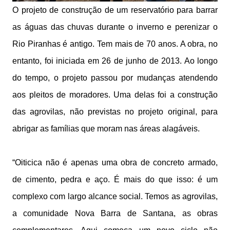
O projeto de construção de um reservatório para barrar
as águas das chuvas durante o inverno e perenizar o
Rio Piranhas é antigo. Tem mais de 70 anos. A obra, no
entanto, foi iniciada em 26 de junho de 2013. Ao longo
do tempo, o projeto passou por mudanças atendendo
aos pleitos de moradores. Uma delas foi a construção
das agrovilas, não previstas no projeto original, para
abrigar as famílias que moram nas áreas alagáveis.
“Oiticica não é apenas uma obra de concreto armado,
de cimento, pedra e aço. É mais do que isso: é um
complexo com largo alcance social. Temos as agrovilas,
a comunidade Nova Barra de Santana, as obras