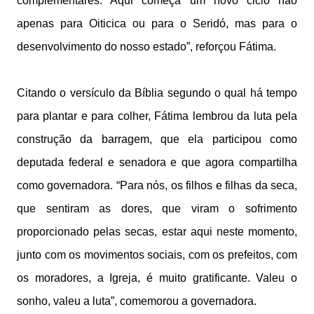
complementares. Aqui começa um novo ciclo não
apenas para Oiticica ou para o Seridó, mas para o
desenvolvimento do nosso estado”, reforçou Fátima.
Citando o versículo da Bíblia segundo o qual há tempo
para plantar e para colher, Fátima lembrou da luta pela
construção da barragem, que ela participou como
deputada federal e senadora e que agora compartilha
como governadora. “Para nós, os filhos e filhas da seca,
que sentiram as dores, que viram o sofrimento
proporcionado pelas secas, estar aqui neste momento,
junto com os movimentos sociais, com os prefeitos, com
os moradores, a Igreja, é muito gratificante. Valeu o
sonho, valeu a luta”, comemorou a governadora.