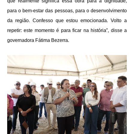
que realmente significa essa obra para a dignidade,
para o bem-estar das pessoas, para o desenvolvimento
da região. Confesso que estou emocionada. Volto a
repetir: este momento é para ficar na história”, disse a
governadora Fátima Bezerra.