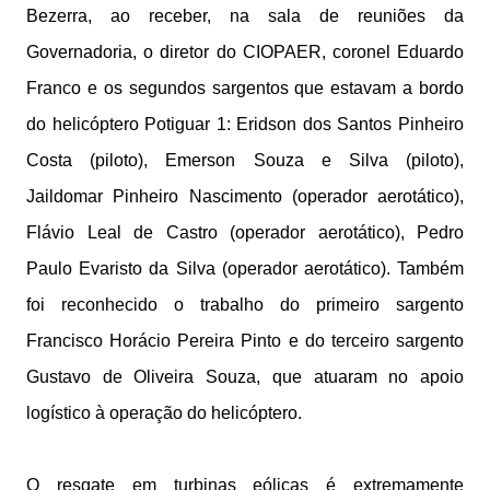
Bezerra, ao receber, na sala de reuniões da
Governadoria, o diretor do CIOPAER, coronel Eduardo
Franco e os segundos sargentos que estavam a bordo
do helicóptero Potiguar 1: Eridson dos Santos Pinheiro
Costa (piloto), Emerson Souza e Silva (piloto),
Jaildomar Pinheiro Nascimento (operador aerotático),
Flávio Leal de Castro (operador aerotático), Pedro
Paulo Evaristo da Silva (operador aerotático). Também
foi reconhecido o trabalho do primeiro sargento
Francisco Horácio Pereira Pinto e do terceiro sargento
Gustavo de Oliveira Souza, que atuaram no apoio
logístico à operação do helicóptero.
O resgate em turbinas eólicas é extremamente