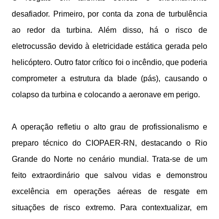
desafiador. Primeiro, por conta da zona de turbulência
ao redor da turbina. Além disso, há o risco de
eletrocussão devido à eletricidade estática gerada pelo
helicóptero. Outro fator crítico foi o incêndio, que poderia
comprometer a estrutura da blade (pás), causando o
colapso da turbina e colocando a aeronave em perigo.
A operação refletiu o alto grau de profissionalismo e
preparo técnico do CIOPAER-RN, destacando o Rio
Grande do Norte no cenário mundial. Trata-se de um
feito extraordinário que salvou vidas e demonstrou
excelência em operações aéreas de resgate em
situações de risco extremo. Para contextualizar, em