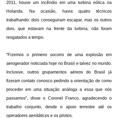
2011, houve um incêndio em uma turbina eólica na
Holanda. Na ocasião, havia quatro técnicos
trabalhando: dois conseguiram escapar, mas os outros
dois, que estavam na frente da turbina, não foram
resgatados a tempo.
“Fizemos o primeiro socorro de uma explosão em
aerogerador noticiada hoje no Brasil e talvez no mundo.
Inclusive, outros grupamentos aéreos do Brasil já
fizeram contato conosco pedindo a orientação de como
proceder em uma situação análoga a essa que nós
passamos”, disse o Coronel Franco, agradecendo o
trabalho conjunto, desde o apoio terrestre até os
operadores aerotáticos e os pilotos.