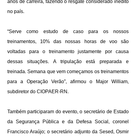
anos de carreira, fazendo o resgate considerado inédito
no país.
“Serve como estudo de caso para os nossos
treinamentos, 10% das nossas horas de voo são
voltadas para o treinamento justamente por causa
dessas situações. A tripulação está preparada e
treinada. Semana que vem começamos os treinamentos
para a Operação Verão”, afirmou o Major William,
subdiretor do CIOPAER-RN.
Também participaram do evento, o secretário de Estado
da Segurança Pública e da Defesa Social, coronel
Francisco Araújo; o secretário adjunto da Sesed, Osmir