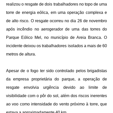
realizou o resgate de dois trabalhadores no topo de uma
torre de energia eólica, em uma operação complexa e
de alto risco. O resgate ocorreu no dia 26 de novembro
após incêndio no aerogerador de uma das torres do
Parque Eólico Mel, no município de Areia Branca. O
incidente deixou os trabalhadores isolados a mais de 60
metros de altura.
Apesar de o fogo ter sido controlado pelos brigadistas
da empresa proprietária do parque, a operação de
resgate envolvia urgência devido ao limite de
visibilidade com o pôr do sol, além dos riscos inerentes
ao voo como intensidade do vento próximo à torre, que
estava a aproximadamente 40 km.