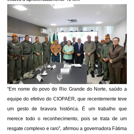
“Em nome do povo do Rio Grande do Norte, saúdo a
equipe do efetivo do CIOPAER, que recentemente teve
um gesto de bravura histórica. É um trabalho que
merece todo o reconhecimento, pois se trata de um
resgate complexo e raro”, afirmou a governadora Fátima