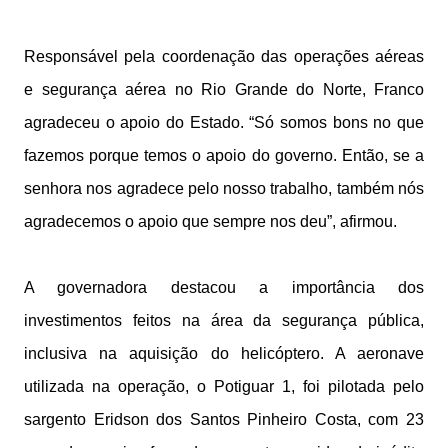
Responsável pela coordenação das operações aéreas
e segurança aérea no Rio Grande do Norte, Franco
agradeceu o apoio do Estado. “Só somos bons no que
fazemos porque temos o apoio do governo. Então, se a
senhora nos agradece pelo nosso trabalho, também nós
agradecemos o apoio que sempre nos deu”, afirmou.
A governadora destacou a importância dos
investimentos feitos na área da segurança pública,
inclusiva na aquisição do helicóptero. A aeronave
utilizada na operação, o Potiguar 1, foi pilotada pelo
sargento Eridson dos Santos Pinheiro Costa, com 23