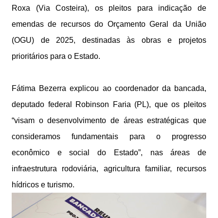
Roxa (Via Costeira), os pleitos para indicação de
emendas de recursos do Orçamento Geral da União
(OGU) de 2025, destinadas às obras e projetos
prioritários para o Estado.
Fátima Bezerra explicou ao coordenador da bancada,
deputado federal Robinson Faria (PL), que os pleitos
“visam o desenvolvimento de áreas estratégicas que
consideramos fundamentais para o progresso
econômico e social do Estado”, nas áreas de
infraestrutura rodoviária, agricultura familiar, recursos
hídricos e turismo.