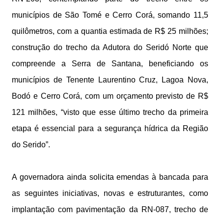
municípios de São Tomé e Cerro Corá, somando 11,5
quilômetros, com a quantia estimada de R$ 25 milhões;
construção do trecho da Adutora do Seridó Norte que
compreende a Serra de Santana, beneficiando os
municípios de Tenente Laurentino Cruz, Lagoa Nova,
Bodó e Cerro Corá, com um orçamento previsto de R$
121 milhões, “visto que esse último trecho da primeira
etapa é essencial para a segurança hídrica da Região
do Serido”.
A governadora ainda solicita emendas à bancada para
as seguintes iniciativas, novas e estruturantes, como
implantação com pavimentação da RN-087, trecho de