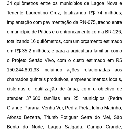
34 quilômetros entre os municípios de Lagoa Nova e
Tenente Laurentino Cruz, totalizando R$ 74 milhões;
implantação com pavimentação da RN-075, trecho entre
o município de Pilões e o entroncamento com a BR-226,
totalizando 16 quilômetros, com um orçamento estimado
em R$ 35,2 milhões; e para a agricultura familiar, como
o Projeto Sertão Vivo, com o custo estimado em R$
150.244.891,33 incluindo ações relacionadas aos
chamados quintais produtivos, empreendimentos locais,
cisternas e reutilização de água, com o objetivo de
atender 37.680 famílias em 25 municípios (Pedra
Grande, Paraná, Venha Ver, Pedra Preta, Ielmo Marinho,
Afonso Bezerra, Triunfo Potiguar, Serra do Mel, São
Bento do Norte, Lagoa Salgada, Campo Grande,