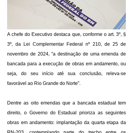
A chefe do Executivo destaca que, conforme o art. 3º, §
3º, da Lei Complementar Federal nº 210, de 25 de
novembro de 2024, “a destinação de uma emenda de
bancada para a execução de obras em andamento, ou
seja, do seu início até sua conclusão, releva-se
favorável ao Rio Grande do Norte”.
Dentre as oito emendas que a bancada estadual tem
direito, o Governo do Estadual prioriza as seguintes
obras em andamento: implantação da quarta etapa da
RN-203, contemplando parte do trecho entre os