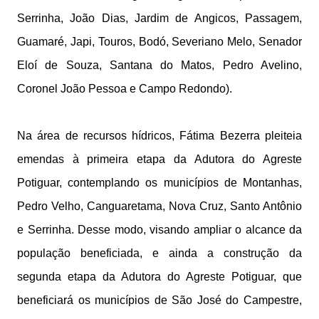
Serrinha, João Dias, Jardim de Angicos, Passagem,
Guamaré, Japi, Touros, Bodó, Severiano Melo, Senador
Eloí de Souza, Santana do Matos, Pedro Avelino,
Coronel João Pessoa e Campo Redondo).
Na área de recursos hídricos, Fátima Bezerra pleiteia
emendas à primeira etapa da Adutora do Agreste
Potiguar, contemplando os municípios de Montanhas,
Pedro Velho, Canguaretama, Nova Cruz, Santo Antônio
e Serrinha. Desse modo, visando ampliar o alcance da
população beneficiada, e ainda a construção da
segunda etapa da Adutora do Agreste Potiguar, que
beneficiará os municípios de São José do Campestre,