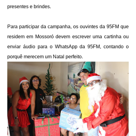
presentes e brindes.
Para participar da campanha, os ouvintes da 95FM que
residem em Mossoró devem escrever uma cartinha ou
enviar áudio para o WhatsApp da 95FM, contando o
porquê merecem um Natal perfeito.