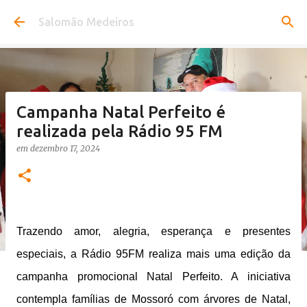
Pular para o conteúdo principal
Salomão Medeiros
Campanha Natal Perfeito é
realizada pela Rádio 95 FM
em
dezembro 17, 2024
Trazendo amor, alegria, esperança e presentes
especiais, a Rádio 95FM realiza mais uma edição da
campanha promocional Natal Perfeito. A iniciativa
contempla famílias de Mossoró com árvores de Natal,