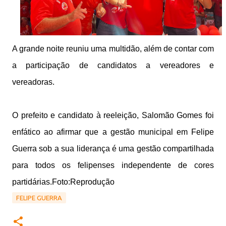
A grande noite reuniu uma multidão, além de contar com
a participação de candidatos a vereadores e
vereadoras.
O prefeito e candidato à reeleição, Salomão Gomes foi
enfático ao afirmar que a gestão municipal em Felipe
Guerra sob a sua liderança é uma gestão compartilhada
para todos os felipenses independente de cores
partidárias.
Foto:Reprodução
FELIPE GUERRA