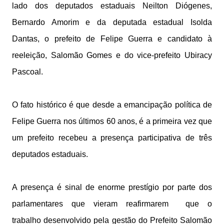
lado dos deputados estaduais Neilton Diógenes,
Bernardo Amorim e da deputada estadual Isolda
Dantas, o prefeito de Felipe Guerra e candidato à
reeleição, Salomão Gomes e do vice-prefeito Ubiracy
Pascoal.
O fato histórico é que desde a emancipação política de
Felipe Guerra nos últimos 60 anos, é a primeira vez que
um prefeito recebeu a presença participativa de três
deputados estaduais.
A presença é sinal de enorme prestígio por parte dos
parlamentares que vieram reafirmarem que o
trabalho
desenvolvido pela gestão do Prefeito Salomão