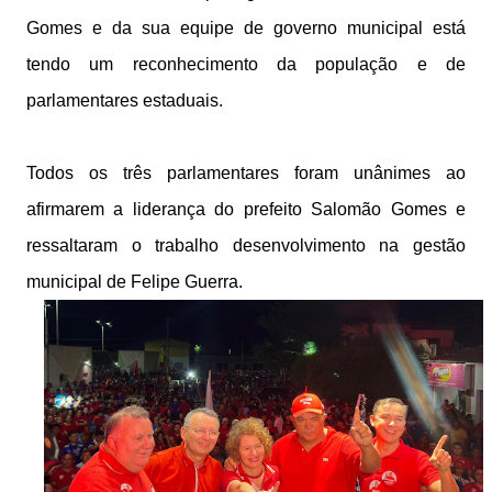
Gomes e da sua equipe de governo municipal está
tendo um reconhecimento da população e de
parlamentares estaduais.
Todos os três parlamentares foram unânimes ao
afirmarem a liderança do prefeito Salomão Gomes e
ressaltaram o trabalho desenvolvimento na gestão
municipal de Felipe Guerra.