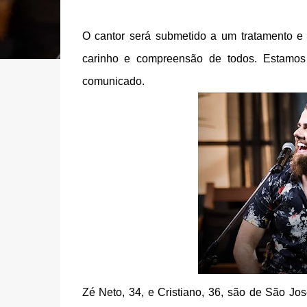
O cantor será submetido a um tratamento e 
carinho e compreensão de todos. Estamos
comunicado.
Zé Neto, 34, e Cristiano, 36, são de São Jos