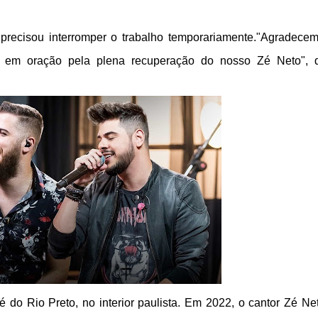
precisou interromper o trabalho temporariamente.
"Agradecem
 em oração pela plena recuperação do nosso Zé Neto", 
é do Rio Preto, no interior paulista. Em 2022, o cantor Zé Ne