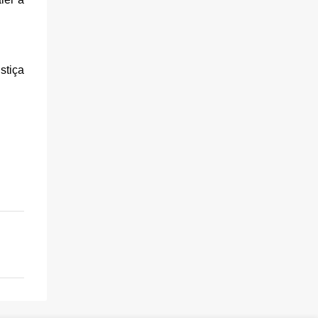
stiça