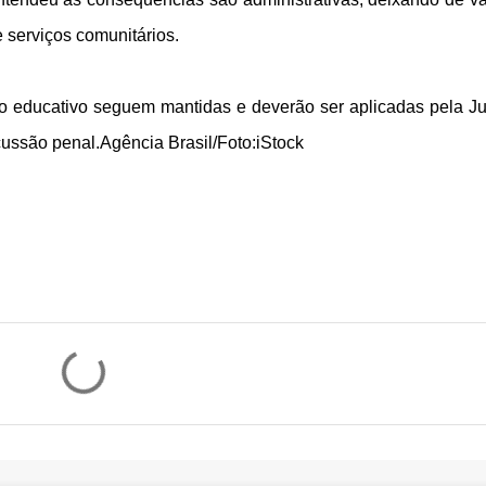
 serviços comunitários.
so educativo seguem mantidas e deverão ser aplicadas pela Ju
cussão penal.
Agência Brasil/Foto:iStock