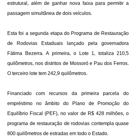
estrutural, além de ganhar nova faixa para permitir a
passagem simultânea de dois veículos.
Esta foi a segunda etapa do Programa de Restauração
de Rodovias Estaduais lançado pela governadora
Fátima Bezerra. A primeira, o Lote 1, totaliza 210,5
quilômetros, nos distritos de Mossoró e Pau dos Ferros.
O terceiro lote tem 242,9 quilômetros.
Financiado com recursos da primeira parcela do
empréstimo no âmbito do Plano de Promoção do
Equilíbrio Fiscal (PEF), no valor de R$ 428 milhões, o
programa de restauração de rodovias contempla quase
800 quilômetros de estradas em todo o Estado.