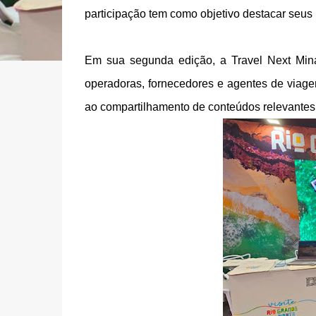
participação tem como objetivo destacar seus 
Em sua segunda edição, a Travel Next Minas
operadoras, fornecedores e agentes de viage
ao compartilhamento de conteúdos relevantes p