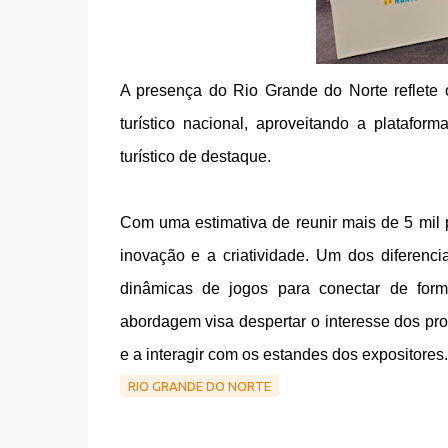
A presença do Rio Grande do Norte reflet
turístico nacional, aproveitando a platafo
turístico de destaque.
Com uma estimativa de reunir mais de 5 mil 
inovação e a criatividade. Um dos diferenci
dinâmicas de jogos para conectar de form
abordagem visa despertar o interesse dos prof
e a interagir com os estandes dos expositores
RIO GRANDE DO NORTE