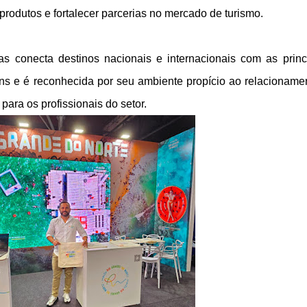
produtos e fortalecer parcerias no mercado de turismo.
 conecta destinos nacionais e internacionais com as princ
ns e é reconhecida por seu ambiente propício ao relacioname
ara os profissionais do setor.