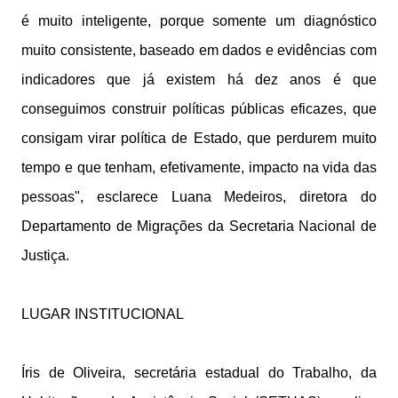
é muito inteligente, porque somente um diagnóstico
muito consistente, baseado em dados e evidências com
indicadores que já existem há dez anos é que
conseguimos construir políticas públicas eficazes, que
consigam virar política de Estado, que perdurem muito
tempo e que tenham, efetivamente, impacto na vida das
pessoas", esclarece Luana Medeiros, diretora do
Departamento de Migrações da Secretaria Nacional de
Justiça.
LUGAR INSTITUCIONAL
Íris de Oliveira, secretária estadual do Trabalho, da