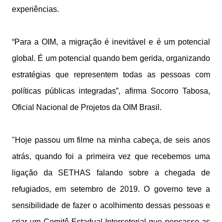
experiências.
“Para a OIM, a migração é inevitável e é um potencial
global. É um potencial quando bem gerida, organizando
estratégias que representem todas as pessoas com
políticas públicas integradas”, afirma Socorro Tabosa,
Oficial Nacional de Projetos da OIM Brasil.
"Hoje passou um filme na minha cabeça, de seis anos
atrás, quando foi a primeira vez que recebemos uma
ligação da SETHAS falando sobre a chegada de
refugiados, em setembro de 2019. O governo teve a
sensibilidade de fazer o acolhimento dessas pessoas e
criar um Comitê Estadual Intersetorial que pensasse as