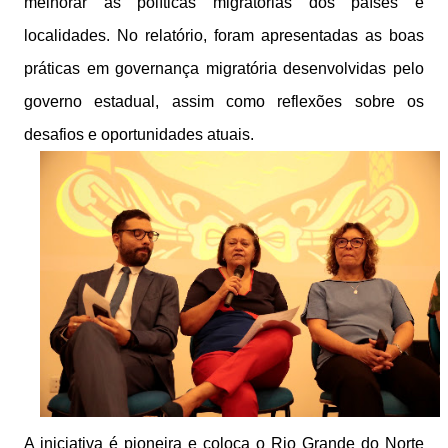
melhorar as políticas migratórias dos países e
localidades. No relatório, foram apresentadas as boas
práticas em governança migratória desenvolvidas pelo
governo estadual, assim como reflexões sobre os
desafios e oportunidades atuais.
A iniciativa é pioneira e coloca o Rio Grande do Norte