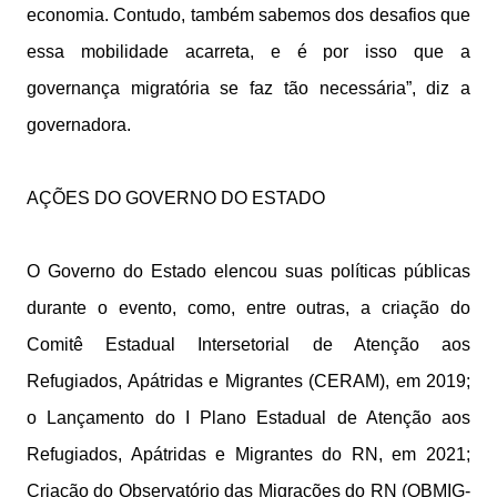
economia. Contudo, também sabemos dos desafios que
essa mobilidade acarreta, e é por isso que a
governança migratória se faz tão necessária”, diz a
governadora.
AÇÕES DO GOVERNO DO ESTADO
O Governo do Estado elencou suas políticas públicas
durante o evento, como, entre outras, a criação do
Comitê Estadual Intersetorial de Atenção aos
Refugiados, Apátridas e Migrantes (CERAM), em 2019;
o Lançamento do I Plano Estadual de Atenção aos
Refugiados, Apátridas e Migrantes do RN, em 2021;
Criação do Observatório das Migrações do RN (OBMIG-