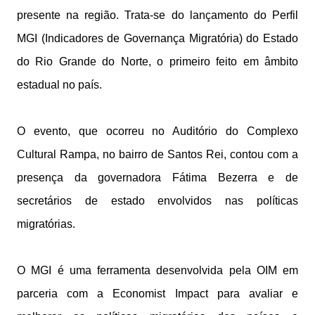
presente na região. Trata-se do lançamento do Perfil
MGI (Indicadores de Governança Migratória) do Estado
do Rio Grande do Norte, o primeiro feito em âmbito
estadual no país.
O evento, que ocorreu no Auditório do Complexo
Cultural Rampa, no bairro de Santos Rei, contou com a
presença da governadora Fátima Bezerra e de
secretários de estado envolvidos nas políticas
migratórias.
O MGI é uma ferramenta desenvolvida pela OIM em
parceria com a Economist Impact para avaliar e