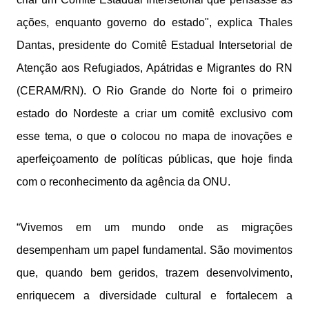
ações, enquanto governo do estado", explica Thales
Dantas, presidente do Comitê Estadual Intersetorial de
Atenção aos Refugiados, Apátridas e Migrantes do RN
(CERAM/RN). O Rio Grande do Norte foi o primeiro
estado do Nordeste a criar um comitê exclusivo com
esse tema, o que o colocou no mapa de inovações e
aperfeiçoamento de políticas públicas, que hoje finda
com o reconhecimento da agência da ONU.
“Vivemos em um mundo onde as migrações
desempenham um papel fundamental. São movimentos
que, quando bem geridos, trazem desenvolvimento,
enriquecem a diversidade cultural e fortalecem a