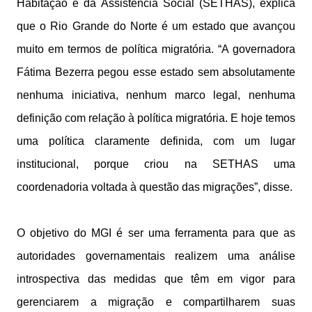
Habitação e da Assistência Social (SETHAS), explica
que o Rio Grande do Norte é um estado que avançou
muito em termos de política migratória. “A governadora
Fátima Bezerra pegou esse estado sem absolutamente
nenhuma iniciativa, nenhum marco legal, nenhuma
definição com relação à política migratória. E hoje temos
uma política claramente definida, com um lugar
institucional, porque criou na SETHAS uma
coordenadoria voltada à questão das migrações”, disse.
O objetivo do MGI é ser uma ferramenta para que as
autoridades governamentais realizem uma análise
introspectiva das medidas que têm em vigor para
gerenciarem a migração e compartilharem suas