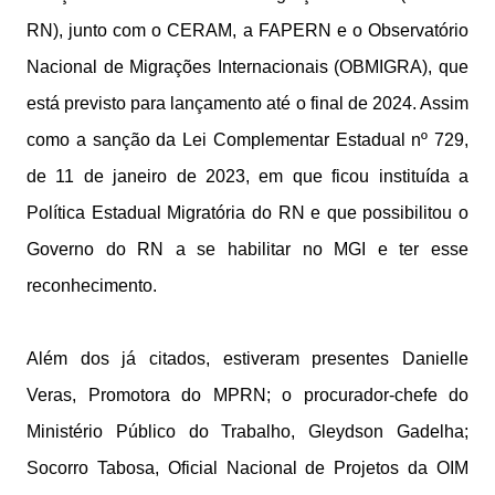
RN), junto com o CERAM, a FAPERN e o Observatório
Nacional de Migrações Internacionais (OBMIGRA), que
está previsto para lançamento até o final de 2024. Assim
como a sanção da Lei Complementar Estadual nº 729,
de 11 de janeiro de 2023, em que ficou instituída a
Política Estadual Migratória do RN e que possibilitou o
Governo do RN a se habilitar no MGI e ter esse
reconhecimento.
Além dos já citados, estiveram presentes Danielle
Veras, Promotora do MPRN; o procurador-chefe do
Ministério Público do Trabalho, Gleydson Gadelha;
Socorro Tabosa, Oficial Nacional de Projetos da OIM