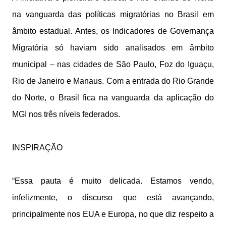
na vanguarda das políticas migratórias no Brasil em
âmbito estadual. Antes, os Indicadores de Governança
Migratória só haviam sido analisados em âmbito
municipal – nas cidades de São Paulo, Foz do Iguaçu,
Rio de Janeiro e Manaus. Com a entrada do Rio Grande
do Norte, o Brasil fica na vanguarda da aplicação do
MGI nos três níveis federados.
INSPIRAÇÃO
“Essa pauta é muito delicada. Estamos vendo,
infelizmente, o discurso que está avançando,
principalmente nos EUA e Europa, no que diz respeito a