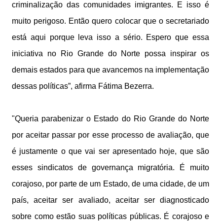
criminalização das comunidades imigrantes. E isso é
muito perigoso. Então quero colocar que o secretariado
está aqui porque leva isso a sério. Espero que essa
iniciativa no Rio Grande do Norte possa inspirar os
demais estados para que avancemos na implementação
dessas políticas”, afirma Fátima Bezerra.
"Queria parabenizar o Estado do Rio Grande do Norte
por aceitar passar por esse processo de avaliação, que
é justamente o que vai ser apresentado hoje, que são
esses sindicatos de governança migratória. É muito
corajoso, por parte de um Estado, de uma cidade, de um
país, aceitar ser avaliado, aceitar ser diagnosticado
sobre como estão suas políticas públicas. É corajoso e