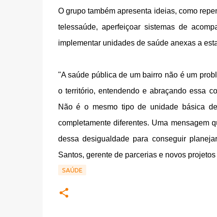
O grupo também apresenta ideias, como repens
telessaúde, aperfeiçoar sistemas de acompa
implementar unidades de saúde anexas a esta
"A saúde pública de um bairro não é um probl
o território, entendendo e abraçando essa 
Não é o mesmo tipo de unidade básica de
completamente diferentes. Uma mensagem qu
dessa desigualdade para conseguir planeja
Santos, gerente de parcerias e novos projeto
SAÚDE