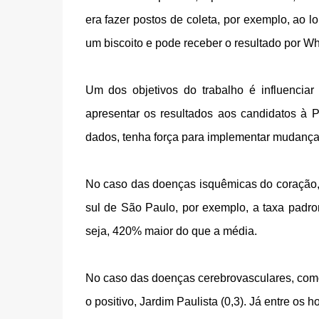
era fazer postos de coleta, por exemplo, ao 
um biscoito e pode receber o resultado por Wh
Um dos objetivos do trabalho é influenciar 
apresentar os resultados aos candidatos à P
dados, tenha força para implementar mudança
No caso das doenças isquêmicas do coração, 
sul de São Paulo, por exemplo, a taxa padr
seja, 420% maior do que a média.
No caso das doenças cerebrovasculares, como 
o positivo, Jardim Paulista (0,3). Já entre os