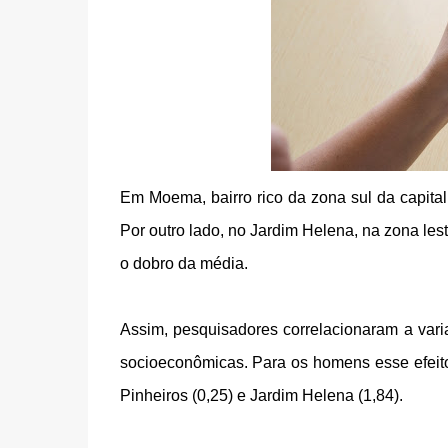
Em Moema, bairro rico da zona sul da capital
Por outro lado, no Jardim Helena, na zona les
o dobro da média.
Assim, pesquisadores correlacionaram a var
socioeconômicas. Para os homens esse efeit
Pinheiros (0,25) e Jardim Helena (1,84).