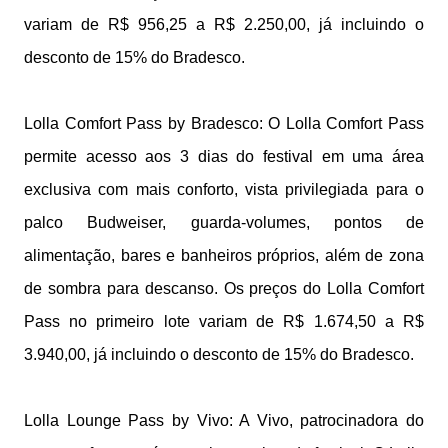
variam de R$ 956,25 a R$ 2.250,00, já incluindo o
desconto de 15% do Bradesco.
Lolla Comfort Pass by Bradesco: O Lolla Comfort Pass
permite acesso aos 3 dias do festival em uma área
exclusiva com mais conforto, vista privilegiada para o
palco Budweiser, guarda-volumes, pontos de
alimentação, bares e banheiros próprios, além de zona
de sombra para descanso. Os preços do Lolla Comfort
Pass no primeiro lote variam de R$ 1.674,50 a R$
3.940,00, já incluindo o desconto de 15% do Bradesco.
Lolla Lounge Pass by Vivo: A Vivo, patrocinadora do