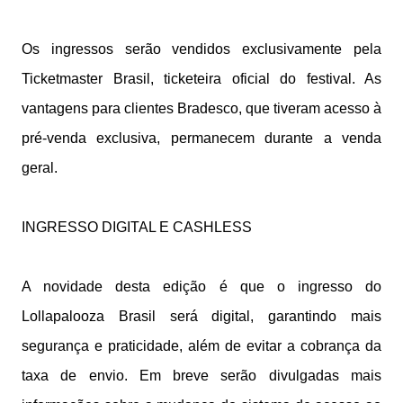
Os ingressos serão vendidos exclusivamente pela
Ticketmaster Brasil, ticketeira oficial do festival. As
vantagens para clientes Bradesco, que tiveram acesso à
pré-venda exclusiva, permanecem durante a venda
geral.
INGRESSO DIGITAL E CASHLESS
A novidade desta edição é que o ingresso do
Lollapalooza Brasil será digital, garantindo mais
segurança e praticidade, além de evitar a cobrança da
taxa de envio. Em breve serão divulgadas mais