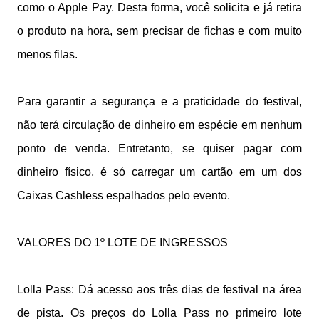
como o Apple Pay. Desta forma, você solicita e já retira
o produto na hora, sem precisar de fichas e com muito
menos filas.
Para garantir a segurança e a praticidade do festival,
não terá circulação de dinheiro em espécie em nenhum
ponto de venda. Entretanto, se quiser pagar com
dinheiro físico, é só carregar um cartão em um dos
Caixas Cashless espalhados pelo evento.
VALORES DO 1º LOTE DE INGRESSOS
Lolla Pass: Dá acesso aos três dias de festival na área
de pista. Os preços do Lolla Pass no primeiro lote