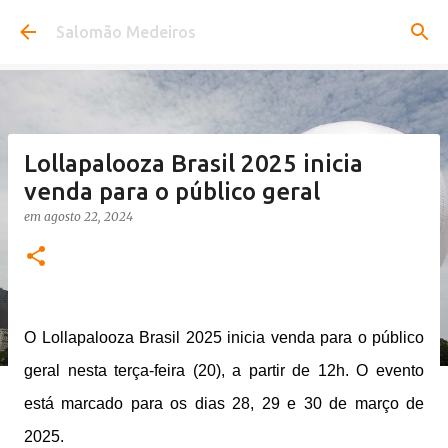
Pular para o conteúdo principal
Salomão Medeiros
Lollapalooza Brasil 2025 inicia
venda para o público geral
em
agosto 22, 2024
O Lollapalooza Brasil 2025 inicia venda para o público
geral nesta terça-feira (20), a partir de 12h. O evento
está marcado para os dias 28, 29 e 30 de março de
2025.