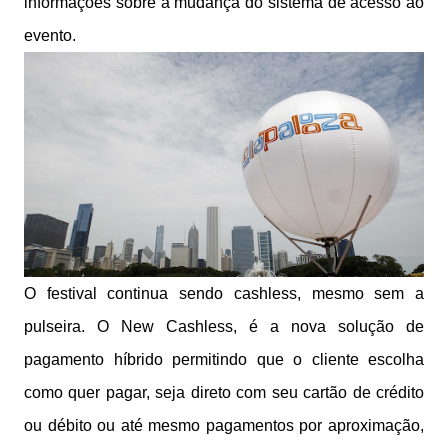
informações sobre a mudança do sistema de acesso ao
evento.
O festival continua sendo cashless, mesmo sem a
pulseira. O New Cashless, é a nova solução de
pagamento híbrido permitindo que o cliente escolha
como quer pagar, seja direto com seu cartão de crédito
ou débito ou até mesmo pagamentos por aproximação,