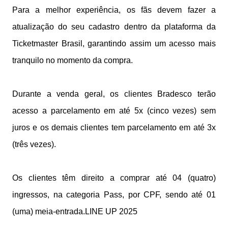
Para a melhor experiência, os fãs devem fazer a
atualização do seu cadastro dentro da plataforma da
Ticketmaster Brasil, garantindo assim um acesso mais
tranquilo no momento da compra.
Durante a venda geral, os clientes Bradesco terão
acesso a parcelamento em até 5x (cinco vezes) sem
juros e os demais clientes tem parcelamento em até 3x
(três vezes).
Os clientes têm direito a comprar até 04 (quatro)
ingressos, na categoria Pass, por CPF, sendo até 01
(uma) meia-entrada.LINE UP 2025