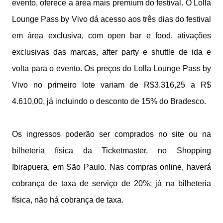
evento, oferece a área mais premium do festival. O Lolla
Lounge Pass by Vivo dá acesso aos três dias do festival
em área exclusiva, com open bar e food, ativações
exclusivas das marcas, after party e shuttle de ida e
volta para o evento. Os preços do Lolla Lounge Pass by
Vivo no primeiro lote variam de R$3.316,25 a R$
4.610,00, já incluindo o desconto de 15% do Bradesco.
Os ingressos poderão ser comprados no site ou na
bilheteria física da Ticketmaster, no Shopping
Ibirapuera, em São Paulo. Nas compras online, haverá
cobrança de taxa de serviço de 20%; já na bilheteria
física, não há cobrança de taxa.