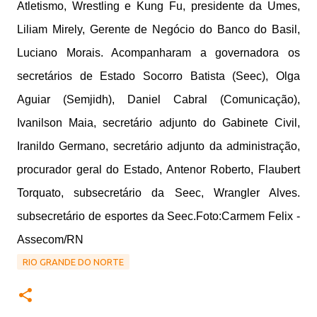
Atletismo, Wrestling e Kung Fu, presidente da Umes,
Liliam Mirely, Gerente de Negócio do Banco do Basil,
Luciano Morais. Acompanharam a governadora os
secretários de Estado Socorro Batista (Seec), Olga
Aguiar (Semjidh), Daniel Cabral (Comunicação),
Ivanilson Maia, secretário adjunto do Gabinete Civil,
Iranildo Germano, secretário adjunto da administração,
procurador geral do Estado, Antenor Roberto, Flaubert
Torquato, subsecretário da Seec, Wrangler Alves.
subsecretário de esportes da Seec.Foto:Carmem Felix -
Assecom/RN
RIO GRANDE DO NORTE