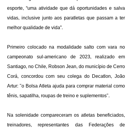
esporte, “uma atividade que dá oportunidades e salva
vidas, inclusive junto aos paratletas que passam a ter
melhor qualidade de vida”.
Primeiro colocado na modalidade salto com vara no
campeonato sul-americano de 2023, realizado em
Santiago, no Chile, Robson Jean, do município de Cerro
Corá, concordou com seu colega do Decatlon, João
Artur: "o Bolsa Atleta ajuda para comprar material como
tênis, sapatilha, roupas de treino e suplementos".
Na solenidade compareceram os atletas beneficiados,
treinadores, representantes das Federações de