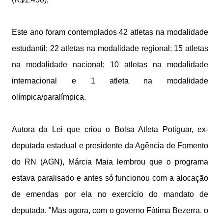
Este ano foram contemplados 42 atletas na modalidade
estudantil; 22 atletas na modalidade regional; 15 atletas
na modalidade nacional; 10 atletas na modalidade
internacional e 1 atleta na modalidade
olímpica/paralímpica.
Autora da Lei que criou o Bolsa Atleta Potiguar, ex-
deputada estadual e presidente da Agência de Fomento
do RN (AGN), Márcia Maia lembrou que o programa
estava paralisado e antes só funcionou com a alocação
de emendas por ela no exercício do mandato de
deputada. "Mas agora, com o governo Fátima Bezerra, o