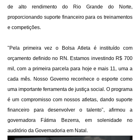
de alto rendimento do Rio Grande do Norte,
proporcionando suporte financeiro para os treinamentos
e competições.
"Pela primeira vez o Bolsa Atleta é instituído com
orçamento definido no RN. Estamos investindo R$ 700
mil, com a primeira parcela para hoje e mais 11, uma a
cada mês. Nosso Governo reconhece o esporte como
uma importante ferramenta de justiça social. O programa
é um compromisso com nossos atletas, dando suporte
financeiro para desenvolver o talento", afirmou a
governadora Fátima Bezerra, em solenidade no
auditório da Governadoria em Natal.