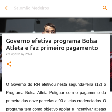
Pular para o conteúdo principal
Salomão Medeiros
Governo efetiva programa Bolsa
Atleta e faz primeiro pagamento
em
agosto 14, 2024
O Governo do RN efetivou nesta segunda-feira (12) o
Programa Bolsa Atleta Potiguar com o pagamento da
primeira das doze parcelas a 90 atletas credenciados. O
programa tem como objetivo apoiar e incentivar atletas