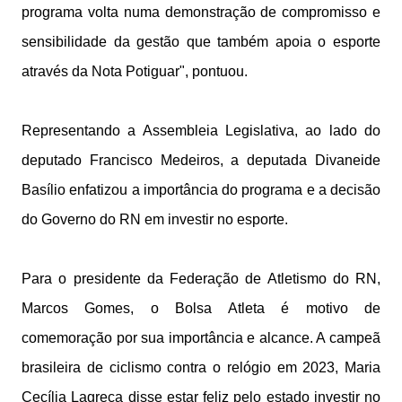
programa volta numa demonstração de compromisso e
sensibilidade da gestão que também apoia o esporte
através da Nota Potiguar", pontuou.
Representando a Assembleia Legislativa, ao lado do
deputado Francisco Medeiros, a deputada Divaneide
Basílio enfatizou a importância do programa e a decisão
do Governo do RN em investir no esporte.
Para o presidente da Federação de Atletismo do RN,
Marcos Gomes, o Bolsa Atleta é motivo de
comemoração por sua importância e alcance. A campeã
brasileira de ciclismo contra o relógio em 2023, Maria
Cecília Lagreca disse estar feliz pelo estado investir no