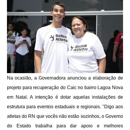
Na ocasião, a Governadora anunciou a elaboração de
projeto para recuperação do Caic no bairro Lagoa Nova
em Natal. A intenção é dotar aquelas instalações de
estrutura para eventos estaduais e regionais. "Digo aos
atletas do RN que vocês não estão sozinhos, o Governo
do Estado trabalha para dar apoio e melhores