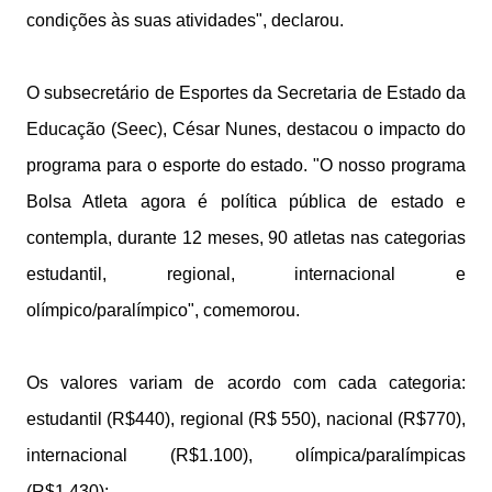
condições às suas atividades", declarou.
O subsecretário de Esportes da Secretaria de Estado da
Educação (Seec), César Nunes, destacou o impacto do
programa para o esporte do estado. "O nosso programa
Bolsa Atleta agora é política pública de estado e
contempla, durante 12 meses, 90 atletas nas categorias
estudantil, regional, internacional e
olímpico/paralímpico", comemorou.
Os valores variam de acordo com cada categoria:
estudantil (R$440), regional (R$ 550), nacional (R$770),
internacional (R$1.100), olímpica/paralímpicas
(R$1.430);