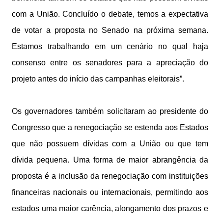
com a União. Concluído o debate, temos a expectativa
de votar a proposta no Senado na próxima semana.
Estamos trabalhando em um cenário no qual haja
consenso entre os senadores para a apreciação do
projeto antes do início das campanhas eleitorais”.
Os governadores também solicitaram ao presidente do
Congresso que a renegociação se estenda aos Estados
que não possuem dívidas com a União ou que tem
dívida pequena. Uma forma de maior abrangência da
proposta é a inclusão da renegociação com instituições
financeiras nacionais ou internacionais, permitindo aos
estados uma maior carência, alongamento dos prazos e