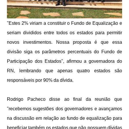
"Estes 2% viriam a constituir o Fundo de Equalização e
seriam divididos entre todos os estados para permitir
novos investimentos. Nossa proposta é que essa
divisão siga os parâmetros percentuais do Fundo de
Participação dos Estados", afirmou a governadora do
RN, lembrando que apenas quatro estados são
responsáveis por 90% da dívida.
Rodrigo Pacheco disse ao final da reunião que
"recebemos sugestões dos governadores e avançamos
na discussão em relação ao fundo de equalização para
beneficiar também os estados que não possuem dívidas