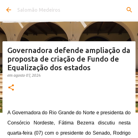
Pular para o conteúdo principal
Salomão Medeiros
Governadora defende ampliação da
proposta de criação de Fundo de
Equalização dos estados
em
agosto 07, 2024
A Governadora do Rio Grande do Norte e presidenta do
Consórcio Nordeste, Fátima Bezerra discutiu nesta
quarta-feira (07) com o presidente do Senado, Rodrigo