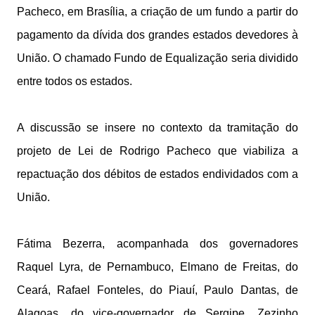
Pacheco, em Brasília, a criação de um fundo a partir do
pagamento da dívida dos grandes estados devedores à
União. O chamado Fundo de Equalização seria dividido
entre todos os estados.
A discussão se insere no contexto da tramitação do
projeto de Lei de Rodrigo Pacheco que viabiliza a
repactuação dos débitos de estados endividados com a
União.
Fátima Bezerra, acompanhada dos governadores
Raquel Lyra, de Pernambuco, Elmano de Freitas, do
Ceará, Rafael Fonteles, do Piauí, Paulo Dantas, de
Alagoas, do vice-governador de Sergipe, Zezinho