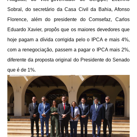
Sobral, do secretário da Casa Civil da Bahia, Afonso
Florence, além do presidente do Comsefaz, Carlos
Eduardo Xavier, propôs que os maiores devedores que
hoje pagam a dívida corrigida pelo o IPCA e mais 4%,
com a renegociação, passem a pagar o IPCA mais 2%,
diferente da proposta original do Presidente do Senado
que é de 1%.