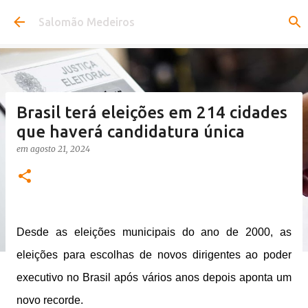
Pular para o conteúdo principal
Salomão Medeiros
Brasil terá eleições em 214 cidades
que haverá candidatura única
em
agosto 21, 2024
Desde as eleições municipais do ano de 2000, as
eleições para escolhas de novos dirigentes ao poder
executivo no Brasil após vários anos depois aponta um
novo recorde.