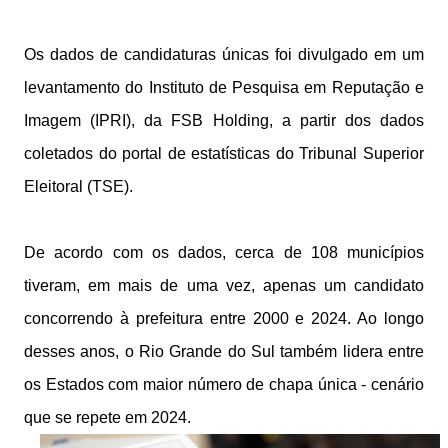
Os dados de candidaturas únicas foi divulgado em um
levantamento do Instituto de Pesquisa em Reputação e
Imagem (IPRI), da FSB Holding, a partir dos dados
coletados do portal de estatísticas do Tribunal Superior
Eleitoral (TSE).
De acordo com os dados, cerca de 108 municípios
tiveram, em mais de uma vez, apenas um candidato
concorrendo à prefeitura entre 2000 e 2024. Ao longo
desses anos, o Rio Grande do Sul também lidera entre
os Estados com maior número de chapa única - cenário
que se repete em 2024.