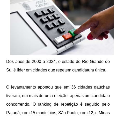
Dos anos de 2000 a 2024, o estado do Rio Grande do
Sul é líder em cidades que repetem candidatura única.
O levantamento apontou que em 36 cidades gaúchas
tiveram, em mais de uma eleição, apenas um candidato
concorrendo. O ranking de repetição é seguido pelo
Paraná, com 15 municípios; São Paulo, com 12, e Minas