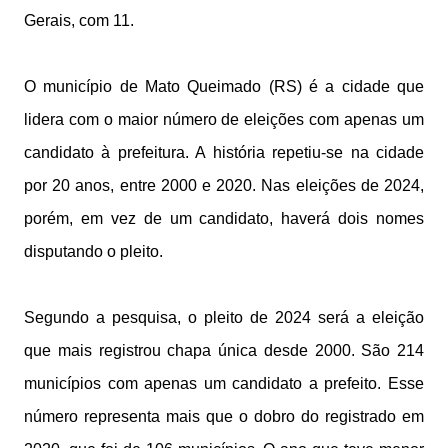
Gerais, com 11.
O município de Mato Queimado (RS) é a cidade que
lidera com o maior número de eleições com apenas um
candidato à prefeitura. A história repetiu-se na cidade
por 20 anos, entre 2000 e 2020. Nas eleições de 2024,
porém, em vez de um candidato, haverá dois nomes
disputando o pleito.
Segundo a pesquisa, o pleito de 2024 será a eleição
que mais registrou chapa única desde 2000. São 214
municípios com apenas um candidato a prefeito. Esse
número representa mais que o dobro do registrado em