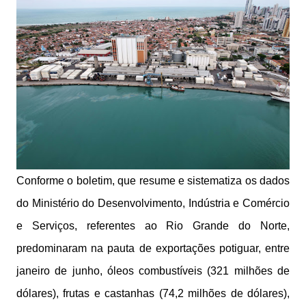
Conforme o boletim, que resume e sistematiza os dados
do Ministério do Desenvolvimento, Indústria e Comércio
e Serviços, referentes ao Rio Grande do Norte,
predominaram na pauta de exportações potiguar, entre
janeiro de junho, óleos combustíveis (321 milhões de
dólares), frutas e castanhas (74,2 milhões de dólares),