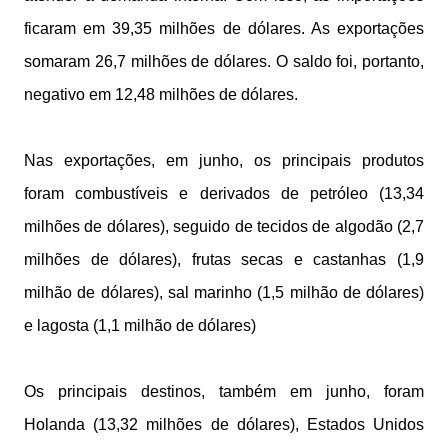
ficaram em 39,35 milhões de dólares. As exportações
somaram 26,7 milhões de dólares. O saldo foi, portanto,
negativo em 12,48 milhões de dólares.
Nas exportações, em junho, os principais produtos
foram combustíveis e derivados de petróleo (13,34
milhões de dólares), seguido de tecidos de algodão (2,7
milhões de dólares), frutas secas e castanhas (1,9
milhão de dólares), sal marinho (1,5 milhão de dólares)
e lagosta (1,1 milhão de dólares)
Os principais destinos, também em junho, foram
Holanda (13,32 milhões de dólares), Estados Unidos