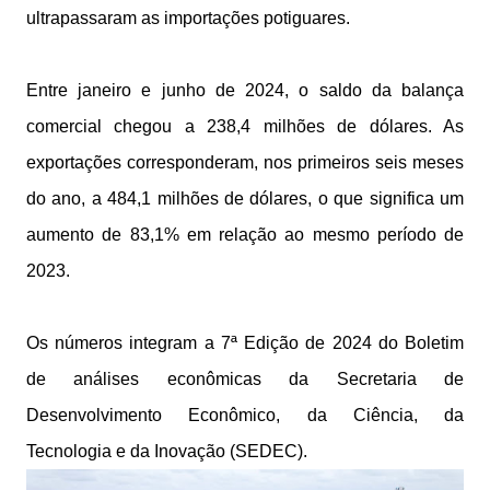
ultrapassaram as importações potiguares.
Entre janeiro e junho de 2024, o saldo da balança
comercial chegou a 238,4 milhões de dólares. As
exportações corresponderam, nos primeiros seis meses
do ano, a 484,1 milhões de dólares, o que significa um
aumento de 83,1% em relação ao mesmo período de
2023.
Os números integram a 7ª Edição de 2024 do Boletim
de análises econômicas da Secretaria de
Desenvolvimento Econômico, da Ciência, da
Tecnologia e da Inovação (SEDEC).