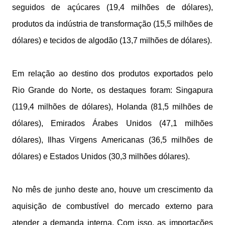
seguidos de açúcares (19,4 milhões de dólares),
produtos da indústria de transformação (15,5 milhões de
dólares) e tecidos de algodão (13,7 milhões de dólares).
Em relação ao destino dos produtos exportados pelo
Rio Grande do Norte, os destaques foram: Singapura
(119,4 milhões de dólares), Holanda (81,5 milhões de
dólares), Emirados Árabes Unidos (47,1 milhões
dólares), Ilhas Virgens Americanas (36,5 milhões de
dólares) e Estados Unidos (30,3 milhões dólares).
No mês de junho deste ano, houve um crescimento da
aquisição de combustível do mercado externo para
atender a demanda interna. Com isso, as importações