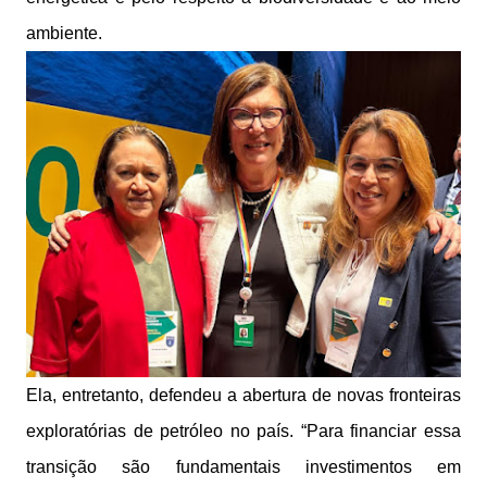
ambiente.
Ela, entretanto, defendeu a abertura de novas fronteiras
exploratórias de petróleo no país. “Para financiar essa
transição são fundamentais investimentos em