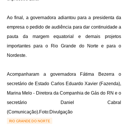
Ao final, a governadora adiantou para a presidenta da
empresa o pedido de audiência para dar continuidade a
pauta da margem equatorial e demais projetos
importantes para o Rio Grande do Norte e para o
Nordeste.
Acompanharam a governadora Fátima Bezerra o
secretário de Estado Carlos Eduardo Xavier (Fazenda),
Marina Melo - Diretora da Companhia de Gás do RN e o
secretário Daniel Cabral
(Comunicação).
Foto:Divulgação
RIO GRANDE DO NORTE