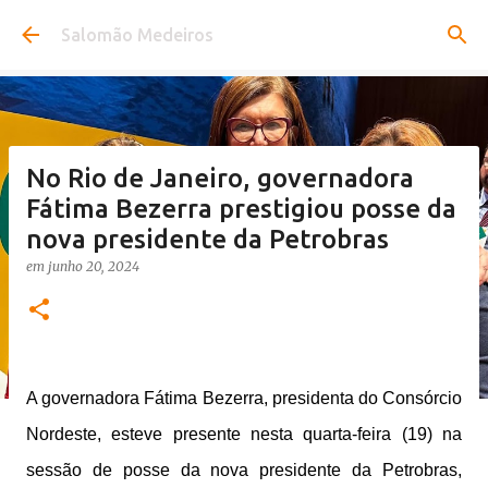
Pular para o conteúdo principal
Salomão Medeiros
No Rio de Janeiro, governadora
Fátima Bezerra prestigiou posse da
nova presidente da Petrobras
em
junho 20, 2024
A governadora Fátima Bezerra, presidenta do Consórcio
Nordeste, esteve presente nesta quarta-feira (19) na
sessão de posse da nova presidente da Petrobras,