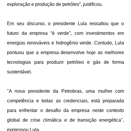
exploração e produção de petróleo”, justificou.
Em seu discurso, o presidente Lula ressaltou que o
futuro da empresa “é verde”, com investimentos em
energias renováveis e hidrogênio verde. Contudo, Lula
pontuou que a empresa desenvolve hoje as melhores
tecnologias para produzir petróleo e gás de forma
sustentável.
"A nova presidente da Petrobras, uma mulher com
competência e todas as credenciais, está preparada
para enfrentar o desafio da empresa neste contexto
global de crise climática e de transição energética",
expressou Lula.