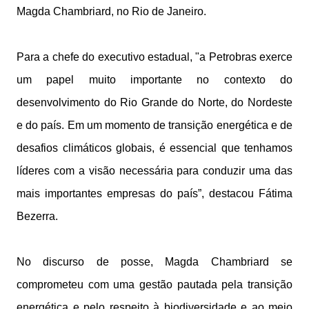
Magda Chambriard, no Rio de Janeiro.
Para a chefe do executivo estadual, "a Petrobras exerce
um papel muito importante no contexto do
desenvolvimento do Rio Grande do Norte, do Nordeste
e do país. Em um momento de transição energética e de
desafios climáticos globais, é essencial que tenhamos
líderes com a visão necessária para conduzir uma das
mais importantes empresas do país”, destacou Fátima
Bezerra.
No discurso de posse, Magda Chambriard se
comprometeu com uma gestão pautada pela transição
energética e pelo respeito à biodiversidade e ao meio