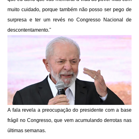
muito cuidado, porque também não posso ser pego de
surpresa e ter um revés no Congresso Nacional de
descontentamento."
A fala revela a preocupação do presidente com a base
frágil no Congresso, que vem acumulando derrotas nas
últimas semanas.