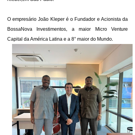
O empresário João Kleper é o Fundador e Acionista da
BossaNova Investimentos, a maior Micro Venture
Capital da América Latina e a 8° maior do Mundo.