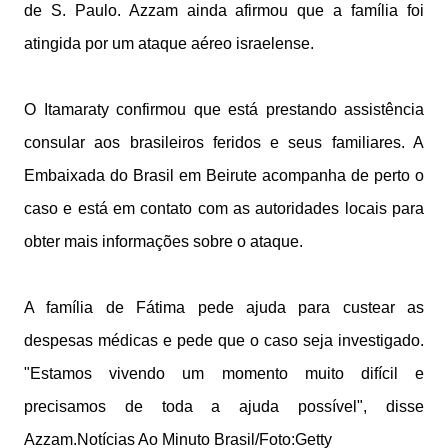
de S. Paulo. Azzam ainda afirmou que a família foi
atingida por um ataque aéreo israelense.
O Itamaraty confirmou que está prestando assistência
consular aos brasileiros feridos e seus familiares. A
Embaixada do Brasil em Beirute acompanha de perto o
caso e está em contato com as autoridades locais para
obter mais informações sobre o ataque.
A família de Fátima pede ajuda para custear as
despesas médicas e pede que o caso seja investigado.
"Estamos vivendo um momento muito difícil e
precisamos de toda a ajuda possível", disse
Azzam.Notícias Ao Minuto Brasil/Foto:Getty