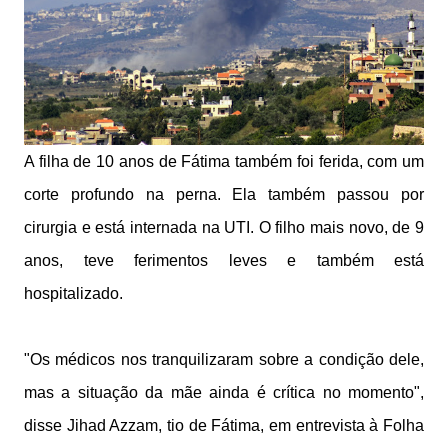
A filha de 10 anos de Fátima também foi ferida, com um
corte profundo na perna. Ela também passou por
cirurgia e está internada na UTI. O filho mais novo, de 9
anos, teve ferimentos leves e também está
hospitalizado.
"Os médicos nos tranquilizaram sobre a condição dele,
mas a situação da mãe ainda é crítica no momento",
disse Jihad Azzam, tio de Fátima, em entrevista à Folha