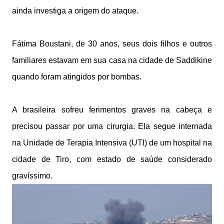
ainda investiga a origem do ataque.
Fátima Boustani, de 30 anos, seus dois filhos e outros
familiares estavam em sua casa na cidade de Saddikine
quando foram atingidos por bombas.
A brasileira sofreu ferimentos graves na cabeça e
precisou passar por uma cirurgia. Ela segue internada
na Unidade de Terapia Intensiva (UTI) de um hospital na
cidade de Tiro, com estado de saúde considerado
gravíssimo.