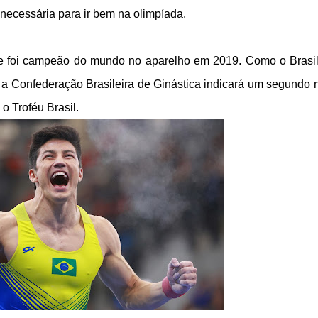
 necessária para ir bem na olimpíada.
 e foi campeão do mundo no aparelho em 2019. Como o Brasi
, a Confederação Brasileira de Ginástica indicará um segundo
o Troféu Brasil.