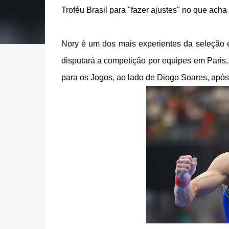
Troféu Brasil para "fazer ajustes" no que acha
Nory é um dos mais experientes da seleção
disputará a competição por equipes em Paris
para os Jogos, ao lado de Diogo Soares, após 