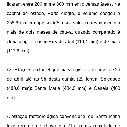
ficaram entre 200 mm e 300 mm em diversas áreas. Na
capital do estado, Porto Alegre, o volume chegou a
258,6 mm em apenas três dias, valor correspondente a
mais de dois meses de chuva, quando comparado à
climatológica dos meses de abril (114,4 mm) e de maio
(112,8 mm).
As estações do Inmet que mais registraram chuva de 26
de abril até as 9h desta quinta (2), foram: Soledade
(488,6 mm); Santa Maria (484,8 mm) e Canela (460
mm).
A estação meteorológica convencional de Santa Maria
teve recorde de chuva em 24h, com acumulado de