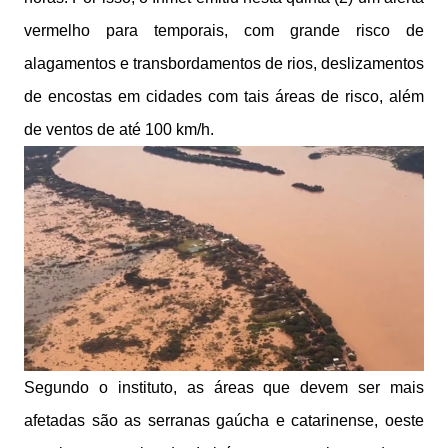
vermelho para temporais, com grande risco de
alagamentos e transbordamentos de rios, deslizamentos
de encostas em cidades com tais áreas de risco, além
de ventos de até 100 km/h.
Segundo o instituto, as áreas que devem ser mais
afetadas são as serranas gaúcha e catarinense, oeste