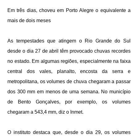
Em três dias, choveu em Porto Alegre o equivalente a
mais de dois meses
As tempestades que atingem o Rio Grande do Sul
desde o dia 27 de abril têm provocado chuvas recordes
no estado. Em algumas regiões, especialmente na faixa
central dos vales, planalto, encosta da serra e
metropolitana, os volumes de chuva chegaram a passar
dos 300 mm em menos de uma semana. No município
de Bento Gonçalves, por exemplo, os volumes
chegaram a 543,4 mm, diz o Inmet.
O instituto destaca que, desde o dia 29, os volumes