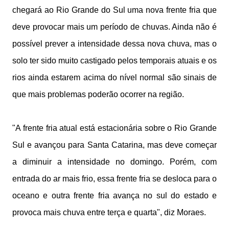
chegará ao Rio Grande do Sul uma nova frente fria que
deve provocar mais um período de chuvas. Ainda não é
possível prever a intensidade dessa nova chuva, mas o
solo ter sido muito castigado pelos temporais atuais e os
rios ainda estarem acima do nível normal são sinais de
que mais problemas poderão ocorrer na região.
"A frente fria atual está estacionária sobre o Rio Grande
Sul e avançou para Santa Catarina, mas deve começar
a diminuir a intensidade no domingo. Porém, com
entrada do ar mais frio, essa frente fria se desloca para o
oceano e outra frente fria avança no sul do estado e
provoca mais chuva entre terça e quarta", diz Moraes.