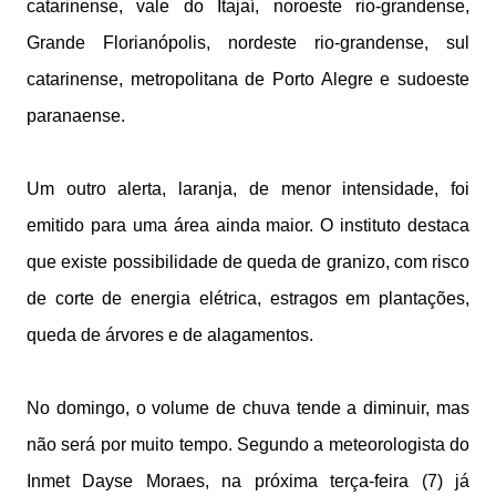
catarinense, vale do Itajaí, noroeste rio-grandense,
Grande Florianópolis, nordeste rio-grandense, sul
catarinense, metropolitana de Porto Alegre e sudoeste
paranaense.
Um outro alerta, laranja, de menor intensidade, foi
emitido para uma área ainda maior. O instituto destaca
que existe possibilidade de queda de granizo, com risco
de corte de energia elétrica, estragos em plantações,
queda de árvores e de alagamentos.
No domingo, o volume de chuva tende a diminuir, mas
não será por muito tempo. Segundo a meteorologista do
Inmet Dayse Moraes, na próxima terça-feira (7) já