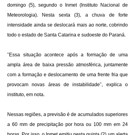
domingo (5), segundo o Inmet (Instituto Nacional de
Meteorologia). Nesta sexta (3), a chuva de forte
intensidade ainda se deslocará mais ao norte, cobrindo
todo o estado de Santa Catarina e sudoeste do Paraná.
"Essa situação acontece após a formação de uma
ampla área de baixa pressão atmosférica, juntamente
com a formação e deslocamento de uma frente fria que
provocam novas áreas de instabilidade", explica o
instituto, em nota.
Nessas regiões, a previsão é de acumulados superiores
a 60 mm de precipitação por hora ou 100 mm em 24
horas. Por isso, o Inmet emitiu nesta quinta (2) um alerta