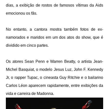
dias, a exibição de rostos de famosos vítimas da Aids
emocionou os fãs.
No entanto, a cantora mostra também fotos de ex-
namorados e maridos em um dos atos do show, que é
dividido em cinco partes.
Os atores Sean Penn e Warren Beatty, o artista Jean-
Michel Basquiat, o modelo Jesus Luz, John F. Kennedy
Jr, o rapper Tupac, o cineasta Guy Ritchie e o bailarino
Carlos Léon aparecem rapidamente, entre exibições da
vida e carreira de Madonna.