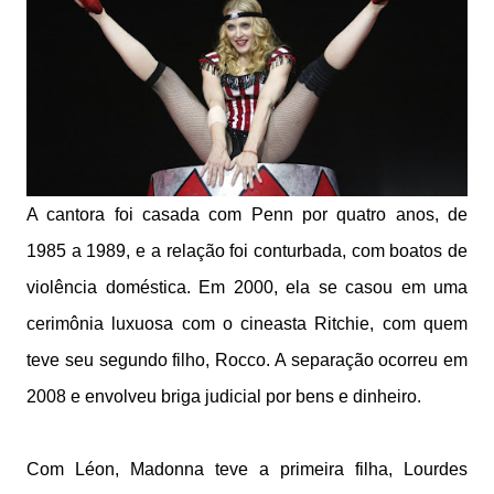
A cantora foi casada com Penn por quatro anos, de
1985 a 1989, e a relação foi conturbada, com boatos de
violência doméstica. Em 2000, ela se casou em uma
cerimônia luxuosa com o cineasta Ritchie, com quem
teve seu segundo filho, Rocco. A separação ocorreu em
2008 e envolveu briga judicial por bens e dinheiro.
Com Léon, Madonna teve a primeira filha, Lourdes