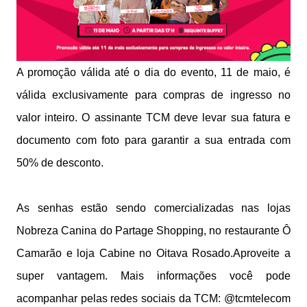
A promoção válida até o dia do evento, 11 de maio, é
válida exclusivamente para compras de ingresso no
valor inteiro. O assinante TCM deve levar sua fatura e
documento com foto para garantir a sua entrada com
50% de desconto.
As senhas estão sendo comercializadas nas lojas
Nobreza Canina do Partage Shopping, no restaurante Ô
Camarão e loja Cabine no Oitava Rosado.
Aproveite a
super vantagem. Mais informações você pode
acompanhar pelas redes sociais da TCM: @tcmtelecom