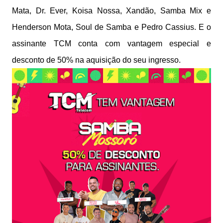
Mata, Dr. Ever, Koisa Nossa, Xandão, Samba Mix e
Henderson Mota, Soul de Samba e Pedro Cassius. E o
assinante TCM conta com vantagem especial e
desconto de 50% na aquisição do seu ingresso.