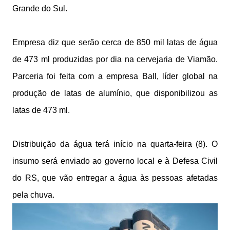
Grande do Sul.
Empresa diz que serão cerca de 850 mil latas de água
de 473 ml produzidas por dia na cervejaria de Viamão.
Parceria foi feita com a empresa Ball, líder global na
produção de latas de alumínio, que disponibilizou as
latas de 473 ml.
Distribuição da água terá início na quarta-feira (8). O
insumo será enviado ao governo local e à Defesa Civil
do RS, que vão entregar a água às pessoas afetadas
pela chuva.