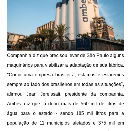
Companhia diz que precisou levar de São Paulo alguns
maquinários para viabilizar a adaptação de sua fábrica.
"Como uma empresa brasileira, estamos e estaremos
sempre ao lado dos brasileiros em todas as situações",
afirmou Jean Jereissati, presidente da companhia.
Ambev diz que já doou mais de 560 mil de litros de
água para o estado - sendo 185 mil litros para a
população de 11 municípios afetados e 375 mil em