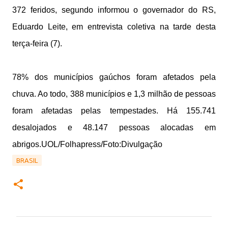
372 feridos, segundo informou o governador do RS,
Eduardo Leite, em entrevista coletiva na tarde desta
terça-feira (7).
78% dos municípios gaúchos foram afetados pela
chuva. Ao todo, 388 municípios e 1,3 milhão de pessoas
foram afetadas pelas tempestades. Há 155.741
desalojados e 48.147 pessoas alocadas em
abrigos.UOL/Folhapress/Foto:Divulgação
BRASIL