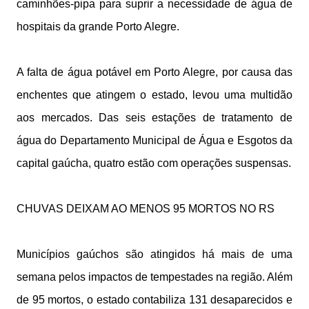
caminhões-pipa para suprir a necessidade de água de
hospitais da grande Porto Alegre.
A falta de água potável em Porto Alegre, por causa das
enchentes que atingem o estado, levou uma multidão
aos mercados. Das seis estações de tratamento de
água do Departamento Municipal de Água e Esgotos da
capital gaúcha, quatro estão com operações suspensas.
CHUVAS DEIXAM AO MENOS 95 MORTOS NO RS
Municípios gaúchos são atingidos há mais de uma
semana pelos impactos de tempestades na região. Além
de 95 mortos, o estado contabiliza 131 desaparecidos e