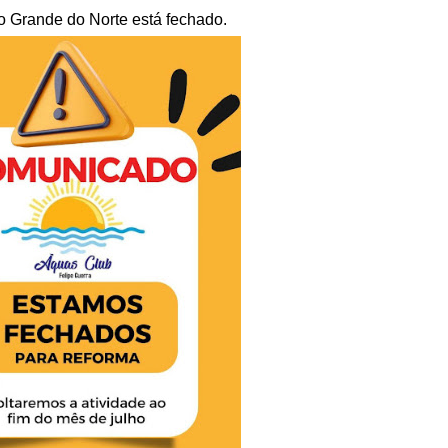
io Grande do Norte está fechado.