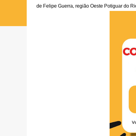
de Felipe Guerra, região Oeste Potiguar do R