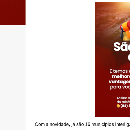
Com a novidade, já são 16 municípios interl