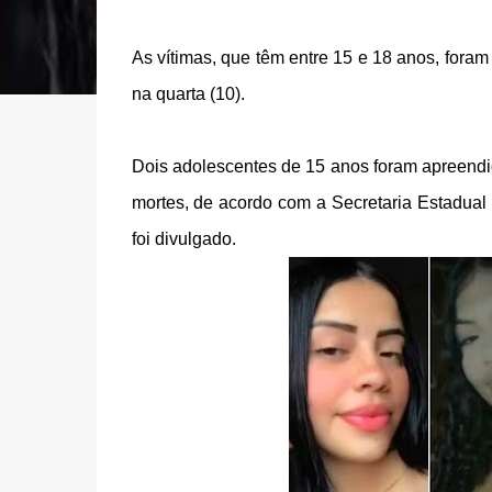
As vítimas, que têm entre 15 e 18 anos, foram
na quarta (10).
Dois adolescentes de 15 anos foram apreendid
mortes, de acordo com a Secretaria Estadua
foi divulgado.