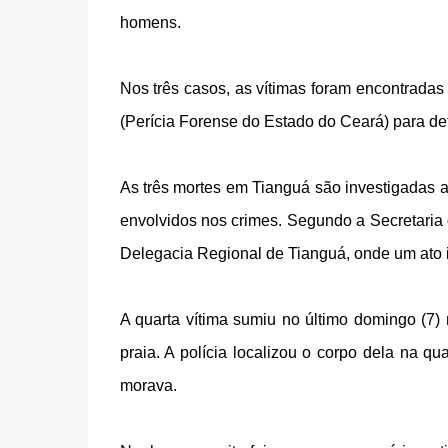
homens.
Nos três casos, as vítimas foram encontradas 
(Perícia Forense do Estado do Ceará) para de
As três mortes em Tianguá são investigadas a
envolvidos nos crimes. Segundo a Secretaria
Delegacia Regional de Tianguá, onde um ato in
A quarta vítima sumiu no último domingo (7)
praia. A polícia localizou o corpo dela na qu
morava.