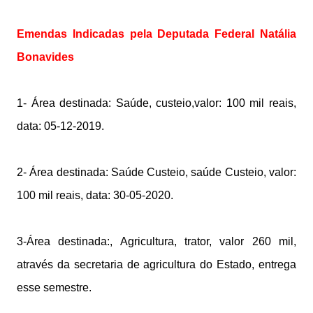
Emendas Indicadas pela Deputada Federal Natália
Bonavides
1- Área destinada: Saúde, custeio,valor: 100 mil reais,
data: 05-12-2019.
2- Área destinada: Saúde Custeio, saúde Custeio, valor:
100 mil reais, data: 30-05-2020.
3-Área destinada:, Agricultura, trator, valor 260 mil,
através da secretaria de agricultura do Estado, entrega
esse semestre.