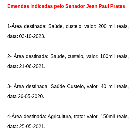
Emendas Indicadas pelo Senador Jean Paul Prates
1-Área destinada: Saúde, custeio, valor: 200 mil reais,
data: 03-10-2023.
2- Área destinada: Saúde, custeio, valor: 100mil reais,
data: 21-06-2021.
3- Área destinada: Saúde Custeio, valor: 40 mil reais,
data 26-05-2020.
4-Área destinada: Agricultura, trator valor: 150mil reais,
data: 25-05-2021.