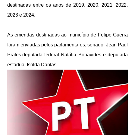
destinadas entre os anos de 2019, 2020, 2021, 2022,
2023 e 2024.
As emendas destinadas ao município de Felipe Guerra
foram enviadas pelos parlamentares, senador Jean Paul
Prates,deputada federal Natália Bonavides e deputada
estadual Isolda Dantas.