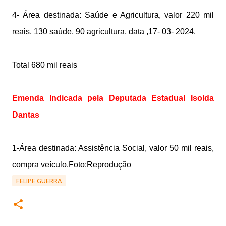
4- Área destinada: Saúde e Agricultura, valor 220 mil
reais, 130 saúde, 90 agricultura, data ,17- 03- 2024.
Total 680 mil reais
Emenda Indicada pela Deputada Estadual Isolda
Dantas
1-Área destinada: Assistência Social, valor 50 mil reais,
compra veículo.Foto:Reprodução
FELIPE GUERRA