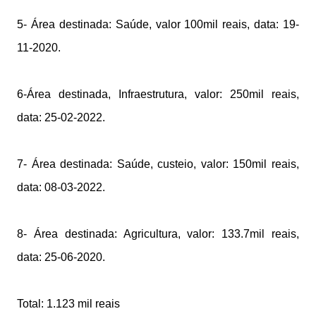
5- Área destinada: Saúde, valor 100mil reais, data: 19-
11-2020.
6-Área destinada, Infraestrutura, valor: 250mil reais,
data: 25-02-2022.
7- Área destinada: Saúde, custeio, valor: 150mil reais,
data: 08-03-2022.
8- Área destinada: Agricultura, valor: 133.7mil reais,
data: 25-06-2020.
Total: 1.123 mil reais