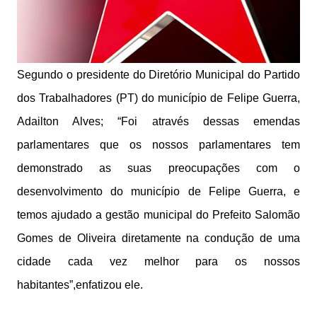
Segundo o presidente do Diretório Municipal do Partido
dos Trabalhadores (PT) do município de Felipe Guerra,
Adailton Alves;
“Foi através dessas emendas
parlamentares que os nossos parlamentares tem
demonstrado as suas preocupações com o
desenvolvimento do município de Felipe Guerra, e
temos ajudado a gestão municipal do Prefeito Salomão
Gomes de Oliveira diretamente na condução de uma
cidade cada vez melhor para os nossos
habitantes”,enfatizou ele.