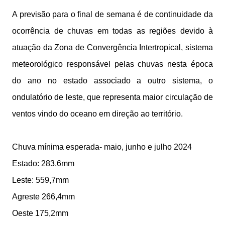
A previsão para o final de semana é de continuidade da
ocorrência de chuvas em todas as regiões devido à
atuação da Zona de Convergência Intertropical, sistema
meteorológico responsável pelas chuvas nesta época
do ano no estado associado a outro sistema, o
ondulatório de leste, que representa maior circulação de
ventos vindo do oceano em direção ao território.
Chuva mínima esperada- maio, junho e julho 2024
Estado: 283,6mm
Leste: 559,7mm
Agreste 266,4mm
Oeste 175,2mm