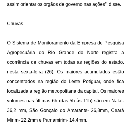
assim orientar os órgãos de governo nas ações”, disse.
Chuvas
O Sistema de Monitoramento da Empresa de Pesquisa
Agropecuária do Rio Grande do Norte registra a
ocorrência de chuvas em todas as regiões do estado,
nesta sexta-feira (26). Os maiores acumulados estão
concentrados na região do Leste Potiguar, onde fica
localizada a região metropolitana da capital. Os maiores
volumes nas últimas 6h (das 5h às 11h) são em Natal-
36,2 mm, São Gonçalo do Amarante- 26,8mm, Ceará
Mirim- 22,2mm e Parnamirim- 14,4mm.