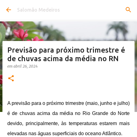
Pular para o conteúdo principal
Salomão Medeiros
Previsão para próximo trimestre é
de chuvas acima da média no RN
em
abril 26, 2024
A previsão para o próximo trimestre (maio, junho e julho)
é de chuvas acima da média no Rio Grande do Norte
devido, principalmente, às temperaturas estarem mais
elevadas nas águas superficiais do oceano Atlântico.