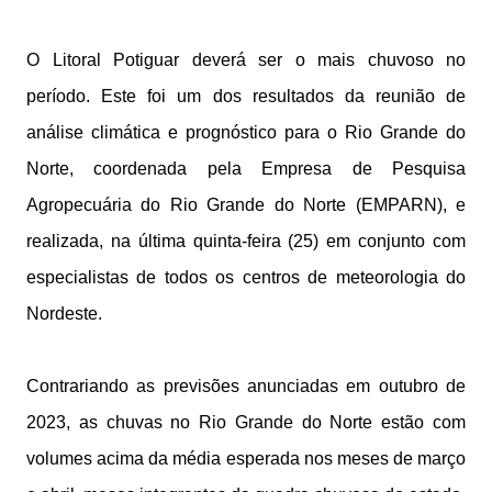
O Litoral Potiguar deverá ser o mais chuvoso no
período. Este foi um dos resultados da reunião de
análise climática e prognóstico para o Rio Grande do
Norte, coordenada pela Empresa de Pesquisa
Agropecuária do Rio Grande do Norte (EMPARN), e
realizada, na última quinta-feira (25) em conjunto com
especialistas de todos os centros de meteorologia do
Nordeste.
Contrariando as previsões anunciadas em outubro de
2023, as chuvas no Rio Grande do Norte estão com
volumes acima da média esperada nos meses de março