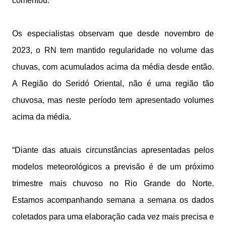
comentou.
Os especialistas observam que desde novembro de
2023, o RN tem mantido regularidade no volume das
chuvas, com acumulados acima da média desde então.
A ⁠Região do Seridó Oriental, não é uma região tão
chuvosa, mas neste período tem apresentado volumes
acima da média.
“Diante das atuais circunstâncias apresentadas pelos
modelos meteorológicos a previsão é de um próximo
trimestre mais chuvoso no Rio Grande do Norte.
Estamos acompanhando semana a semana os dados
coletados para uma elaboração cada vez mais precisa e