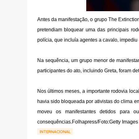
Antes da manifestação, o grupo The Extinction
pretendiam bloquear uma das principais ro
polícia, que incluía agentes a cavalo, impedi
Na sequência, um grupo menor de manifestan
participantes do ato, incluindo Greta, foram det
Nos últimos meses, a importante rodovia loca
havia sido bloqueada por ativistas do clima e
moveu os manifestantes detidos para ou
consequências.
Folhapress/Foto:Getty Images
INTERNACIONAL